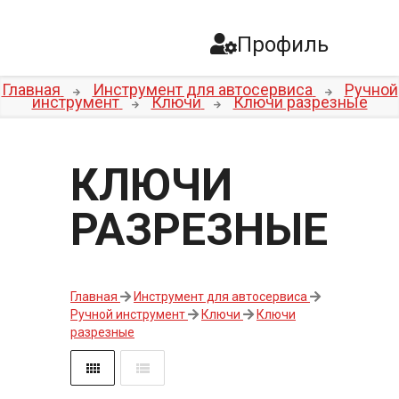
Профиль
Главная
Инструмент для автосервиса
Ручной
инструмент
Ключи
Ключи разрезные
КЛЮЧИ
РАЗРЕЗНЫЕ
Главная
Инструмент для автосервиса
Ручной инструмент
Ключи
Ключи
разрезные