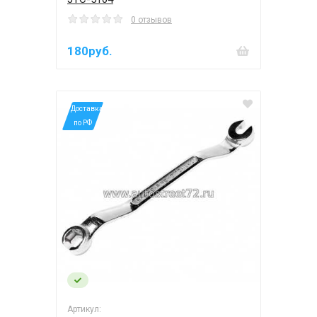
0 отзывов
180руб.
*Доставка
по РФ
Артикул: