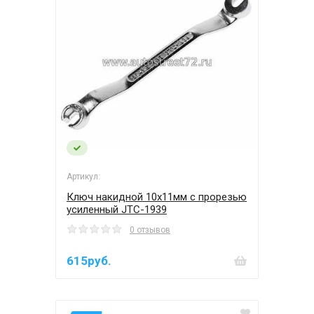
Артикул:
Ключ накидной 10х11мм с прорезью
усиленный JTC-1939
0 отзывов
615руб.