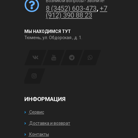
Возникли вопросы? Звоните!
8 (3452) 603-473
,
+7
(912) 390 88 23
МЫ НАХОДИМСЯ ТУТ
Тюмень, ул. Обдорская , д. 1.
ИНФОРМАЦИЯ
Сервис
Доставка и возврат
Контакты