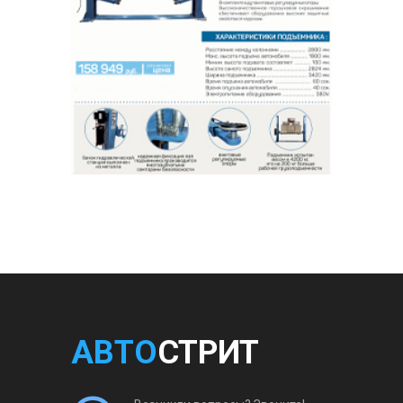
АВТО
СТРИТ