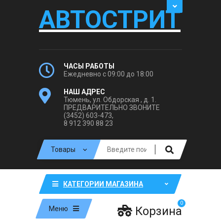
АВТОСТРИТ
ЧАСЫ РАБОТЫ
Ежедневно с 09:00 до 18:00
НАШ АДРЕС
Тюмень, ул. Обдорская , д. 1.
ПРЕДВАРИТЕЛЬНО ЗВОНИТЕ
(3452) 603-473,
8 912 390 88 23
КАТЕГОРИИ МАГАЗИНА
0
Корзина
Меню