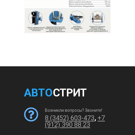
АВТО
СТРИТ
Возникли вопросы? Звоните!
8 (3452) 603-473
,
+7
(912) 390 88 23