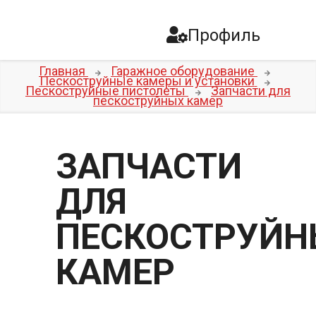
Профиль
Главная
Гаражное оборудование
Пескоструйные камеры и установки
Пескоструйные пистолеты
Запчасти для
пескоструйных камер
ЗАПЧАСТИ
ДЛЯ
ПЕСКОСТРУЙН
КАМЕР