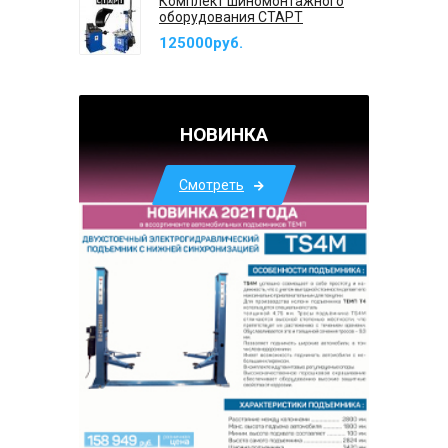
Комплект шиномонтажного
оборудования СТАРТ
125000руб.
НОВИНКА
Смотреть