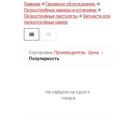
Главная
Гаражное оборудование
Пескоструйные камеры и установки
Пескоструйные пистолеты
Запчасти для
пескоструйных камер
Сортировка:
Производитель
·
Цена
·
↓
Популярность
Не найдено ни одного
товара