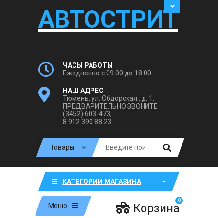
АВТОСТРИТ
ЧАСЫ РАБОТЫ
Ежедневно с 09:00 до 18:00
НАШ АДРЕС
Тюмень, ул. Обдорская , д. 1.
ПРЕДВАРИТЕЛЬНО ЗВОНИТЕ
(3452) 603-473,
8 912 390 88 23
КАТЕГОРИИ МАГАЗИНА
0
Корзина
Меню