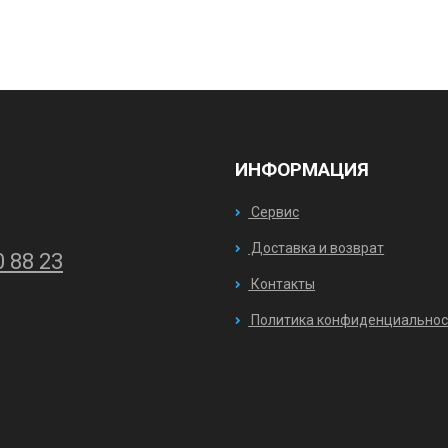
ИНФОРМАЦИЯ
Сервис
Доставка и возврат
0 88 23
Контакты
Политика конфиденциальнос