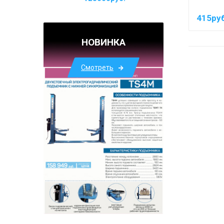
415руб
НОВИНКА
Смотреть