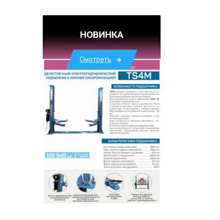
НОВИНКА
Смотреть