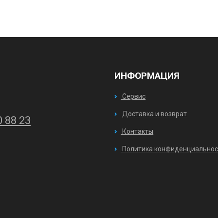
ИНФОРМАЦИЯ
Сервис
Доставка и возврат
0 88 23
Контакты
Политика конфиденциальнос