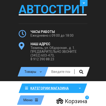
АВТОСТРИТ
ЧАСЫ РАБОТЫ
Ежедневно с 09:00 до 18:00
НАШ АДРЕС
Тюмень, ул. Обдорская , д. 1.
ПРЕДВАРИТЕЛЬНО ЗВОНИТЕ
(3452) 603-473,
8 912 390 88 23
КАТЕГОРИИ МАГАЗИНА
0
Корзина
Меню