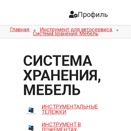
Профиль
Главная
Инструмент для автосервиса
Система хранения, Мебель
СИСТЕМА
ХРАНЕНИЯ,
МЕБЕЛЬ
ИНСТРУМЕНТАЛЬНЫЕ
ТЕЛЕЖКИ
ИНСТРУМЕНТ В
ЛОЖЕМЕНТАХ