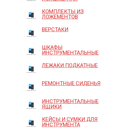
КОМПЛЕКТЫ ИЗ
ЛОЖЕМЕНТОВ
ВЕРСТАКИ
ШКАФЫ
ИНСТРУМЕНТАЛЬНЫЕ
ЛЕЖАКИ ПОДКАТНЫЕ
РЕМОНТНЫЕ СИДЕНЬЯ
ИНСТРУМЕНТАЛЬНЫЕ
ЯЩИКИ
КЕЙСЫ И СУМКИ ДЛЯ
ИНСТРУМЕНТА