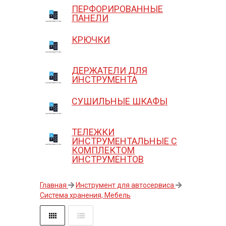
ПЕРФОРИРОВАННЫЕ
ПАНЕЛИ
КРЮЧКИ
ДЕРЖАТЕЛИ ДЛЯ
ИНСТРУМЕНТА
СУШИЛЬНЫЕ ШКАФЫ
ТЕЛЕЖКИ
ИНСТРУМЕНТАЛЬНЫЕ С
КОМПЛЕКТОМ
ИНСТРУМЕНТОВ
Главная
Инструмент для автосервиса
Система хранения, Мебель