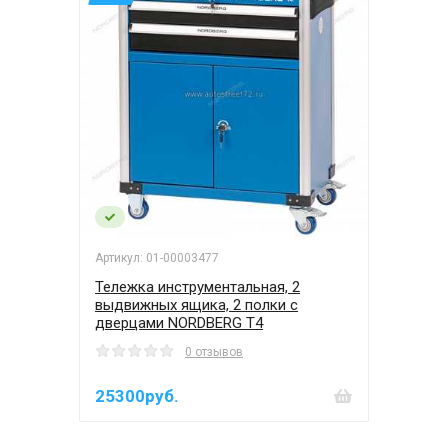
Артикул: 01-00003477
Тележка инструментальная, 2
выдвижных ящика, 2 полки с
дверцами NORDBERG T4
0 отзывов
25300руб.