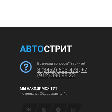
АВТО
СТРИТ
Возникли вопросы? Звоните!
8 (3452) 603-473
,
+7
(912) 390 88 23
МЫ НАХОДИМСЯ ТУТ
Тюмень, ул. Обдорская , д. 1.