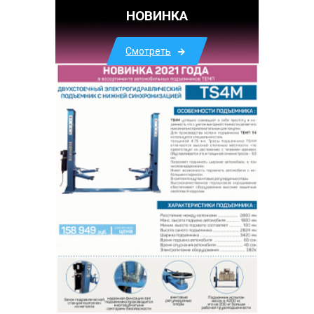
НОВИНКА
Смотреть