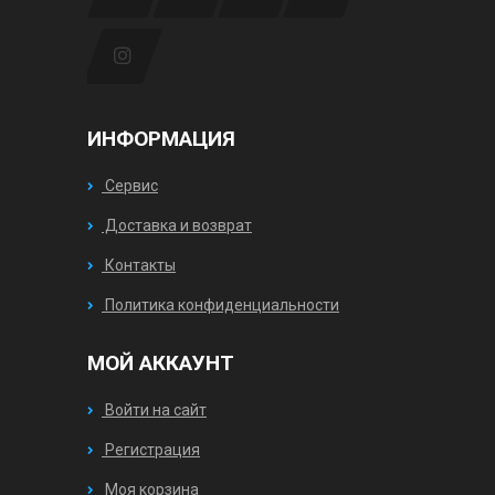
ИНФОРМАЦИЯ
Сервис
Доставка и возврат
Контакты
Политика конфиденциальности
МОЙ АККАУНТ
Войти на сайт
Регистрация
Моя корзина