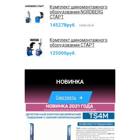
Комплект шиномонтажного
оборудования NORDBERG
СТАРТ
145278руб.
1890.00 ₽
Комплект шиномонтажного
оборудования СТАРТ
125000руб.
НОВИНКА
Смотреть