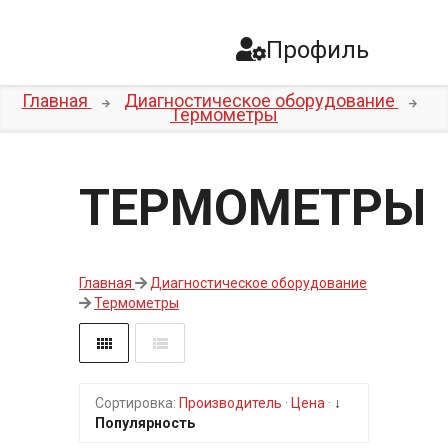
Профиль
Главная
Диагностическое оборудование
Термометры
ТЕРМОМЕТРЫ
Главная
Диагностическое оборудование
Термометры
Сортировка:
Производитель
·
Цена
·
↓
Популярность