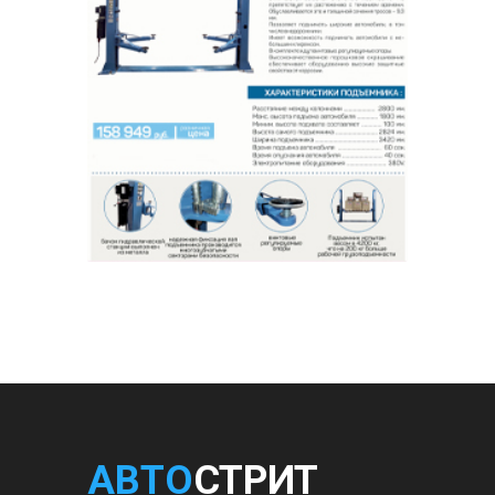
АВТО
СТРИТ