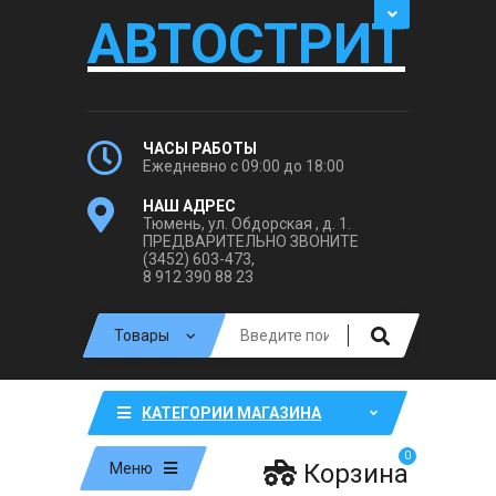
АВТОСТРИТ
ЧАСЫ РАБОТЫ
Ежедневно с 09:00 до 18:00
НАШ АДРЕС
Тюмень, ул. Обдорская , д. 1.
ПРЕДВАРИТЕЛЬНО ЗВОНИТЕ
(3452) 603-473,
8 912 390 88 23
КАТЕГОРИИ МАГАЗИНА
0
Корзина
Меню