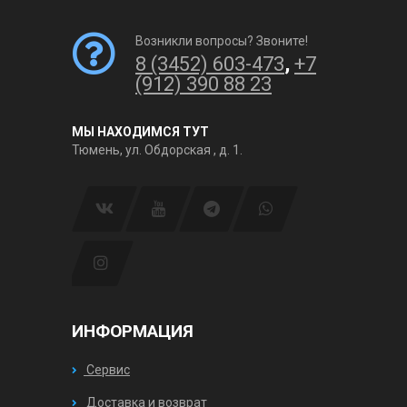
Возникли вопросы? Звоните!
8 (3452) 603-473
,
+7
(912) 390 88 23
МЫ НАХОДИМСЯ ТУТ
Тюмень, ул. Обдорская , д. 1.
ИНФОРМАЦИЯ
Сервис
Доставка и возврат