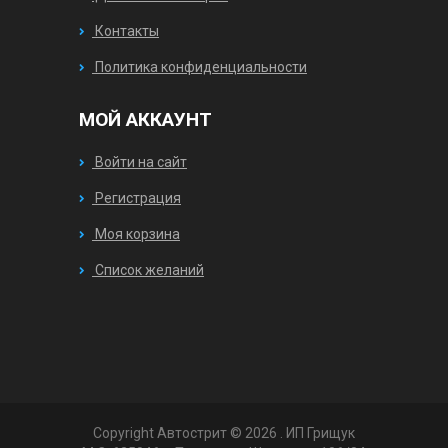
Контакты
Политика конфиденциальности
МОЙ АККАУНТ
Войти на сайт
Регистрация
Моя корзина
Список желаний
Copyright Автострит © 2026
. ИП Грищук