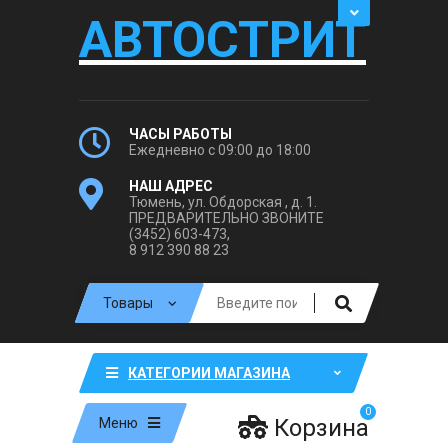
АВТОСТРИТ
ЧАСЫ РАБОТЫ
Ежедневно с 09:00 до 18:00
НАШ АДРЕС
Тюмень, ул. Обдорская , д. 1.
ПРЕДВАРИТЕЛЬНО ЗВОНИТЕ
(3452) 603-473,
8 912 390 88 23
КАТЕГОРИИ МАГАЗИНА
0
Корзина
Меню