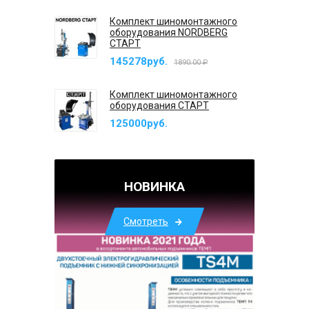
Комплект шиномонтажного
оборудования NORDBERG
СТАРТ
145278руб.
1890.00 ₽
Комплект шиномонтажного
оборудования СТАРТ
125000руб.
НОВИНКА
Смотреть