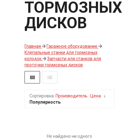
ТОРМОЗНЫХ
ДИСКОВ
Главная
Гаражное оборудование
Клепальные станки для тормозных
колодок
Запчасти для станков для
проточки тормозных дисков
Сортировка:
Производитель
·
Цена
·
↓
Популярность
Не найдено ни одного