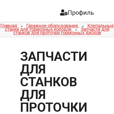
Профиль
Главная
Гаражное оборудование
Клепальные
станки для тормозных колодок
Запчасти для
станков для проточки тормозных дисков
ЗАПЧАСТИ
ДЛЯ
СТАНКОВ
ДЛЯ
ПРОТОЧКИ