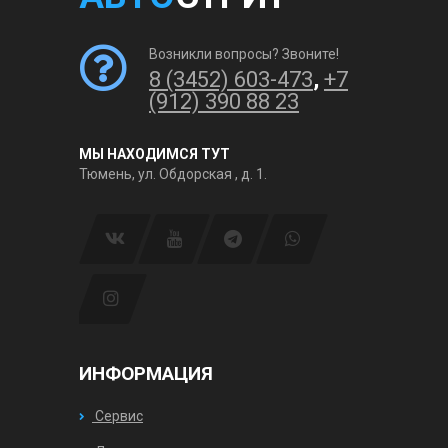
Возникли вопросы? Звоните!
8 (3452) 603-473
,
+7
(912) 390 88 23
МЫ НАХОДИМСЯ ТУТ
Тюмень, ул. Обдорская , д. 1.
ИНФОРМАЦИЯ
Сервис