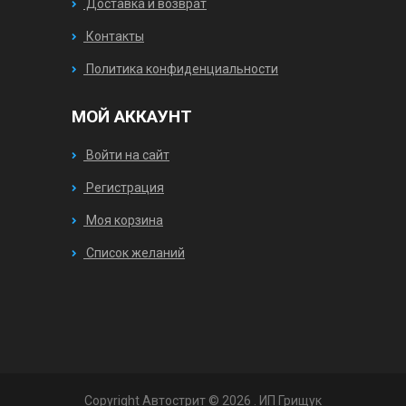
Доставка и возврат
Контакты
Политика конфиденциальности
МОЙ АККАУНТ
Войти на сайт
Регистрация
Моя корзина
Список желаний
Copyright Автострит © 2026
. ИП Грищук