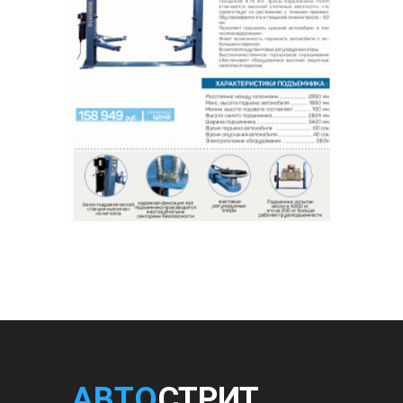
АВТО
СТРИТ