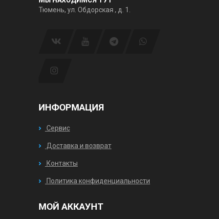
Тюмень, ул. Обдорская , д. 1.
ИНФОРМАЦИЯ
Сервис
Доставка и возврат
Контакты
Политика конфиденциальности
МОЙ АККАУНТ