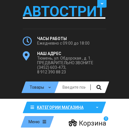
АВТОСТРИТ
ЧАСЫ РАБОТЫ
Ежедневно с 09:00 до 18:00
НАШ АДРЕС
Тюмень, ул. Обдорская , д. 1.
ПРЕДВАРИТЕЛЬНО ЗВОНИТЕ
(3452) 603-473,
8 912 390 88 23
КАТЕГОРИИ МАГАЗИНА
0
Корзина
Меню