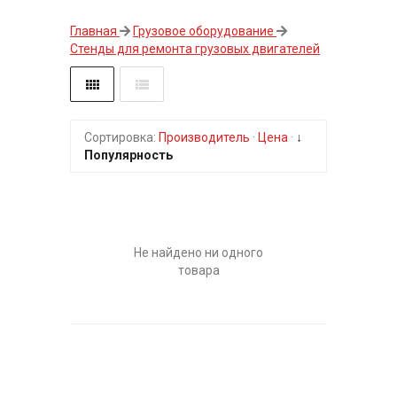
Главная
Грузовое оборудование
Стенды для ремонта грузовых двигателей
Сортировка:
Производитель
·
Цена
·
↓
Популярность
Не найдено ни одного
товара