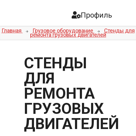
Профиль
Главная
Грузовое оборудование
Стенды для
ремонта грузовых двигателей
СТЕНДЫ
ДЛЯ
РЕМОНТА
ГРУЗОВЫХ
ДВИГАТЕЛЕЙ