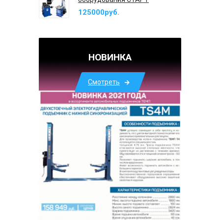
125000руб.
НОВИНКА
Смотреть