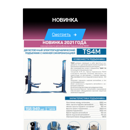
НОВИНКА
Смотреть