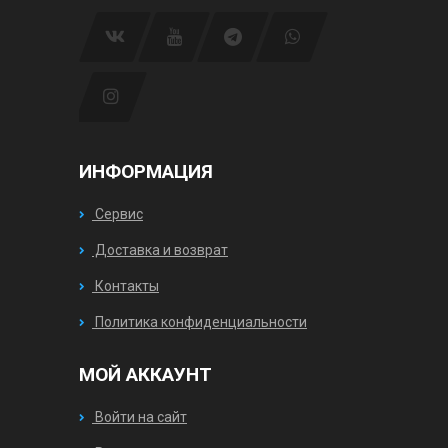
ИНФОРМАЦИЯ
Сервис
Доставка и возврат
Контакты
Политика конфиденциальности
МОЙ АККАУНТ
Войти на сайт