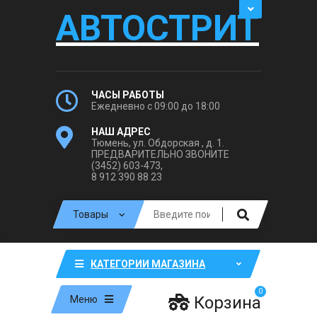
АВТОСТРИТ
ЧАСЫ РАБОТЫ
Ежедневно с 09:00 до 18:00
НАШ АДРЕС
Тюмень, ул. Обдорская , д. 1.
ПРЕДВАРИТЕЛЬНО ЗВОНИТЕ
(3452) 603-473,
8 912 390 88 23
КАТЕГОРИИ МАГАЗИНА
0
Корзина
Меню