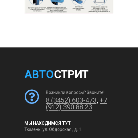
АВТО
СТРИТ
Возникли вопросы? Звоните!
8 (3452) 603-473
,
+7
(912) 390 88 23
МЫ НАХОДИМСЯ ТУТ
Тюмень, ул. Обдорская , д. 1.