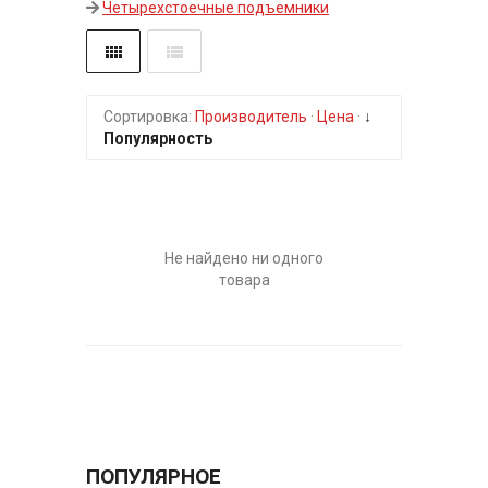
Четырехстоечные подъемники
Сортировка:
Производитель
·
Цена
·
↓
Популярность
Не найдено ни одного
товара
ПОПУЛЯРНОЕ