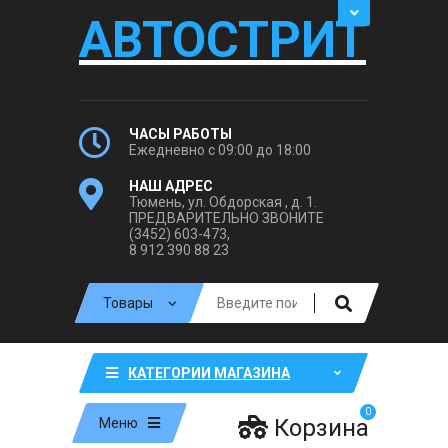
АВТОСТРИТ
ЧАСЫ РАБОТЫ
Ежедневно с 09:00 до 18:00
НАШ АДРЕС
Тюмень, ул. Обдорская , д. 1.
ПРЕДВАРИТЕЛЬНО ЗВОНИТЕ
(3452) 603-473,
8 912 390 88 23
КАТЕГОРИИ МАГАЗИНА
0
Корзина
Меню