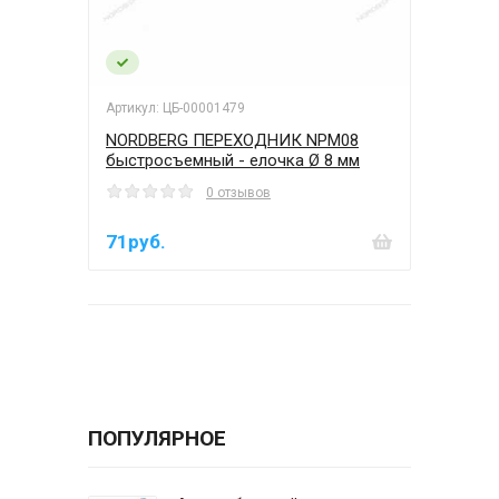
Артикул: ЦБ-00001479
NORDBERG ПЕРЕХОДНИК NPM08
быстросъемный - елочка Ø 8 мм
0 отзывов
71руб.
ПОПУЛЯРНОЕ