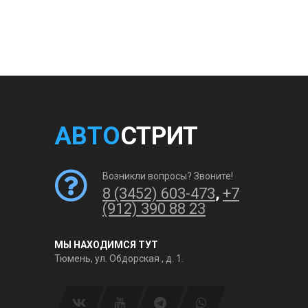
АВТО
СТРИТ
Возникли вопросы? Звоните!
8 (3452) 603-473
,
+7
(912) 390 88 23
МЫ НАХОДИМСЯ ТУТ
Тюмень, ул. Обдорская , д. 1.