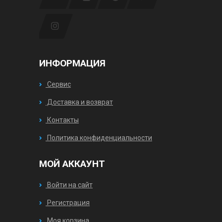
ИНФОРМАЦИЯ
Сервис
Доставка и возврат
Контакты
Политика конфиденциальности
МОЙ АККАУНТ
Войти на сайт
Регистрация
Моя корзина