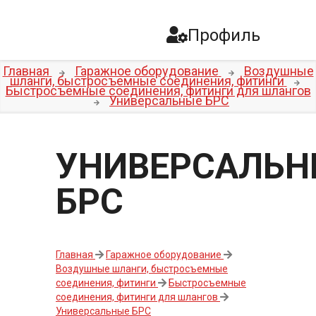
Профиль
Главная
Гаражное оборудование
Воздушные
шланги, быстросъемные соединения, фитинги
Быстросъемные соединения, фитинги для шлангов
Универсальные БРС
УНИВЕРСАЛЬН
БРС
Главная
Гаражное оборудование
Воздушные шланги, быстросъемные
соединения, фитинги
Быстросъемные
соединения, фитинги для шлангов
Универсальные БРС