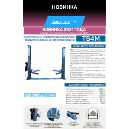
НОВИНКА
Смотреть