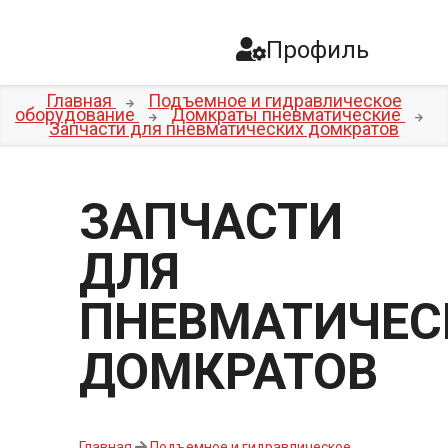
Профиль
Главная
Подъемное и гидравлическое
оборудование
Домкраты пневматические
Запчасти для пневматических домкратов
ЗАПЧАСТИ
ДЛЯ
ПНЕВМАТИЧЕС
ДОМКРАТОВ
Главная
Подъемное и гидравлическое