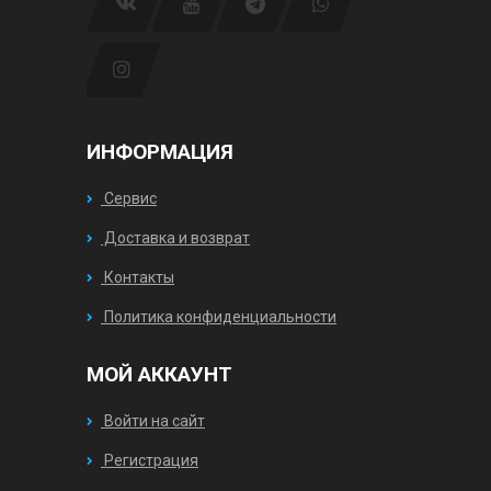
ИНФОРМАЦИЯ
Сервис
Доставка и возврат
Контакты
Политика конфиденциальности
МОЙ АККАУНТ
Войти на сайт
Регистрация