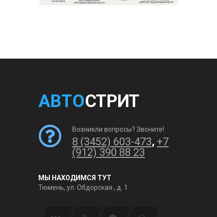
АВТО
СТРИТ
Возникли вопросы? Звоните!
8 (3452) 603-473
,
+7
(912) 390 88 23
МЫ НАХОДИМСЯ ТУТ
Тюмень, ул. Обдорская , д. 1.