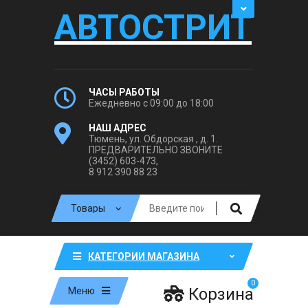
АВТОСТРИТ
ЧАСЫ РАБОТЫ
Ежедневно с 09:00 до 18:00
НАШ АДРЕС
Тюмень, ул. Обдорская , д. 1.
ПРЕДВАРИТЕЛЬНО ЗВОНИТЕ
(3452) 603-473,
8 912 390 88 23
КАТЕГОРИИ МАГАЗИНА
0
Корзина
Меню