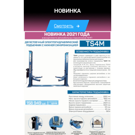
НОВИНКА
Смотреть