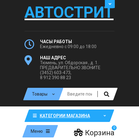
АВТОСТРИТ
ЧАСЫ РАБОТЫ
Ежедневно с 09:00 до 18:00
НАШ АДРЕС
Тюмень, ул. Обдорская , д. 1.
ПРЕДВАРИТЕЛЬНО ЗВОНИТЕ
(3452) 603-473,
8 912 390 88 23
КАТЕГОРИИ МАГАЗИНА
0
Корзина
Меню