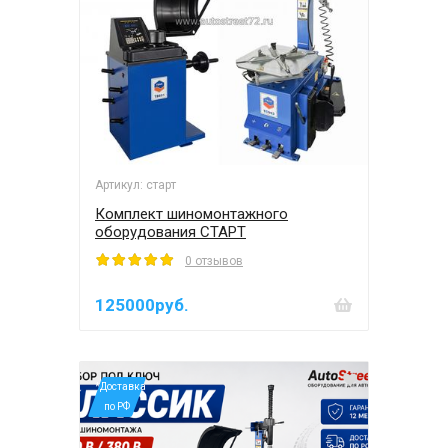
Артикул: старт
Комплект шиномонтажного
оборудования СТАРТ
0 отзывов
125000руб.
*Доставка
по РФ