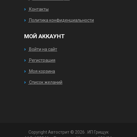
Контакты
Политика конфиденциальности
МОЙ АККАУНТ
Войти на сайт
Регистрация
Моя корзина
Список желаний
Copyright Автострит © 2026
. ИП Грищук