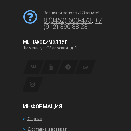
Возникли вопросы? Звоните!
8 (3452) 603-473
,
+7
(912) 390 88 23
МЫ НАХОДИМСЯ ТУТ
Тюмень, ул. Обдорская , д. 1.
ИНФОРМАЦИЯ
Сервис
Доставка и возврат