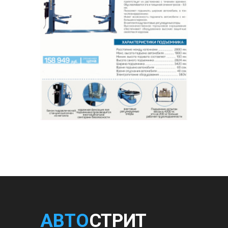
АВТО
СТРИТ