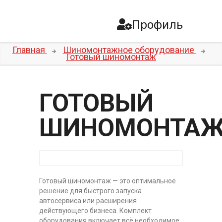
Профиль
Главная
Шиномонтажное оборудование
Готовый шиномонтаж
ГОТОВЫЙ
ШИНОМОНТА
Готовый шиномонтаж — это оптимальное
решение для быстрого запуска
автосервиса или расширения
действующего бизнеса. Комплект
оборудования включает всё необходимое