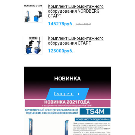
Комплект шиномонтажного
оборудования NORDBERG
СТАРТ
145278руб.
1890.00 ₽
Комплект шиномонтажного
оборудования СТАРТ
125000руб.
НОВИНКА
Смотреть