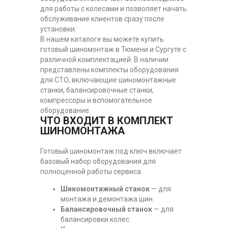
для работы с колесами и позволяет начать
обслуживание клиентов сразу после
установки.
В нашем каталоге вы можете купить
готовый шиномонтаж в Тюмени и Сургуте с
различной комплектацией. В наличии
представлены комплекты оборудования
для СТО, включающие шиномонтажные
станки, балансировочные станки,
компрессоры и вспомогательное
оборудование.
ЧТО ВХОДИТ В КОМПЛЕКТ
ШИНОМОНТАЖА
Готовый шиномонтаж под ключ включает
базовый набор оборудования для
полноценной работы сервиса.
Шиномонтажный станок
— для
монтажа и демонтажа шин
Балансировочный станок
— для
балансировки колес