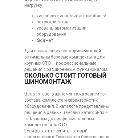
нагрузку.
тип обслуживаемых автомобилей
поток клиентов
уровень автоматизации
оборудования
бюджет
Для начинающих предпринимателей
оптимальны базовые комплекты, а для
крупных СТО — профессиональные
решения с расширенным функционалом.
СКОЛЬКО СТОИТ ГОТОВЫЙ
ШИНОМОНТАЖ
Цена готового шиномонтажа зависит от
состава комплекта и характеристик
оборудования. В каталоге представлены
решения в разных ценовых категориях —
от базовых до профессиональных
комплектов для СТО.
Если вы хотите купить готовый
шиномонтаж в Тюмени или Сургуте, наши