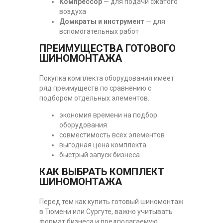
Компрессор
— для подачи сжатого
воздуха
Домкраты и инструмент
— для
вспомогательных работ
ПРЕИМУЩЕСТВА ГОТОВОГО
ШИНОМОНТАЖА
Покупка комплекта оборудования имеет
ряд преимуществ по сравнению с
подбором отдельных элементов.
экономия времени на подбор
оборудования
совместимость всех элементов
выгодная цена комплекта
быстрый запуск бизнеса
КАК ВЫБРАТЬ КОМПЛЕКТ
ШИНОМОНТАЖА
Перед тем как купить готовый шиномонтаж
в Тюмени или Сургуте, важно учитывать
формат бизнеса и предполагаемую