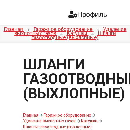
Профиль
Главная
Гаражное оборудование
Удаление
выхлопных газов
Катушки
Шланги
газоотводные (выхлопные)
ШЛАНГИ
ГАЗООТВОДНЫ
(ВЫХЛОПНЫЕ)
Главная
Гаражное оборудование
Удаление выхлопных газов
Катушки
Шланги газоотводные (выхлопные)