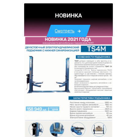
НОВИНКА
Смотреть