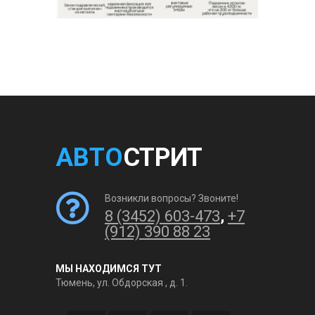
АВТО
СТРИТ
Возникли вопросы? Звоните!
8 (3452) 603-473
,
+7
(912) 390 88 23
МЫ НАХОДИМСЯ ТУТ
Тюмень, ул. Обдорская , д. 1.