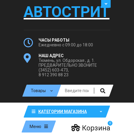
АВТОСТРИТ
ЧАСЫ РАБОТЫ
Ежедневно с 09:00 до 18:00
НАШ АДРЕС
Тюмень, ул. Обдорская , д. 1.
ПРЕДВАРИТЕЛЬНО ЗВОНИТЕ
(3452) 603-473,
8 912 390 88 23
КАТЕГОРИИ МАГАЗИНА
0
Корзина
Меню