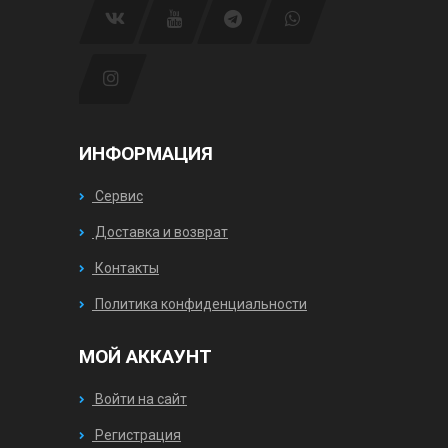
ИНФОРМАЦИЯ
Сервис
Доставка и возврат
Контакты
Политика конфиденциальности
МОЙ АККАУНТ
Войти на сайт
Регистрация