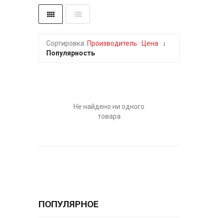
Сортировка:
Производитель
·
Цена
·
↓
Популярность
Не найдено ни одного
товара
ПОПУЛЯРНОЕ