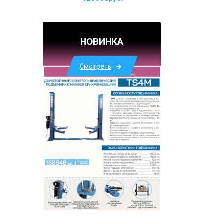
НОВИНКА
Смотреть