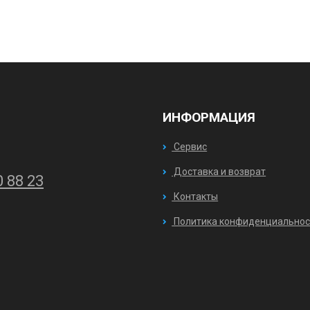
ИНФОРМАЦИЯ
Сервис
Доставка и возврат
0 88 23
Контакты
Политика конфиденциальнос