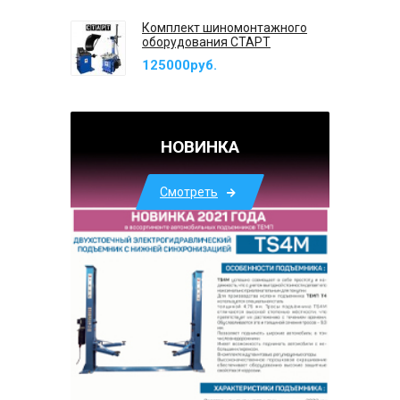
Комплект шиномонтажного
оборудования СТАРТ
125000руб.
НОВИНКА
Смотреть