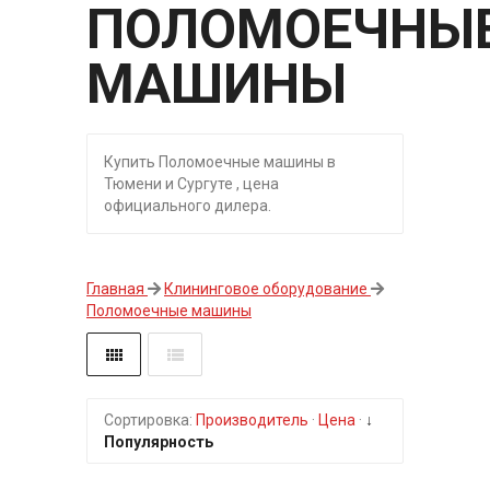
ПОЛОМОЕЧНЫ
МАШИНЫ
Купить Поломоечные машины в
Тюмени и Сургуте , цена
официального дилера.
Главная
Клининговое оборудование
Поломоечные машины
Сортировка:
Производитель
·
Цена
·
↓
Популярность