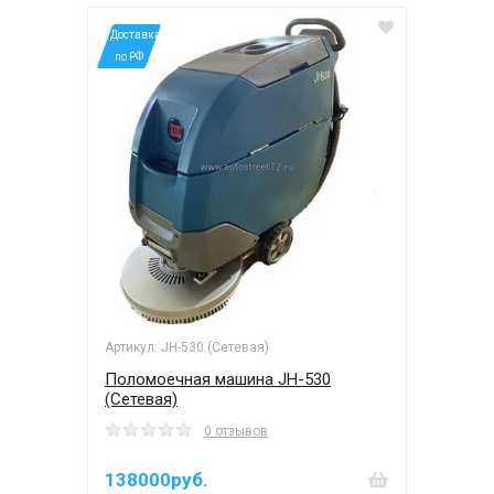
*Доставка
по РФ
Артикул: JH-530 (Сетевая)
Поломоечная машина JH-530
(Сетевая)
0 отзывов
138000руб.