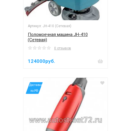
Артикул: JH-410 (Сетевая)
Поломоечная машина JH-410
(Сетевая)
0 отзывов
124000руб.
*Доставка
по РФ