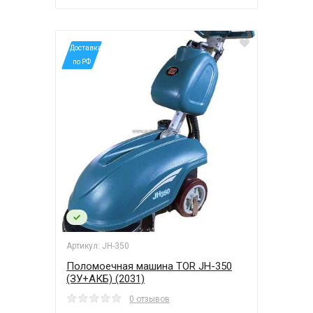
*Доставка
по РФ
Артикул: JH-350
Поломоечная машина TOR JH-350
(ЗУ+АКБ) (2031)
0 отзывов