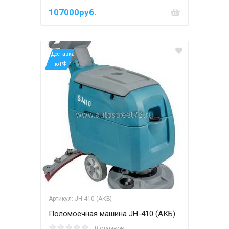
107000руб.
*Доставка
по РФ
Артикул: JH-410 (АКБ)
Поломоечная машина JH-410 (АКБ)
0 отзывов