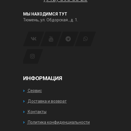
МЫ НАХОДИМСЯ ТУТ
Тюмень, ул. Обдорская , д. 1.
ИНФОРМАЦИЯ
Сервис
Доставка и возврат
Контакты
Политика конфиденциальности