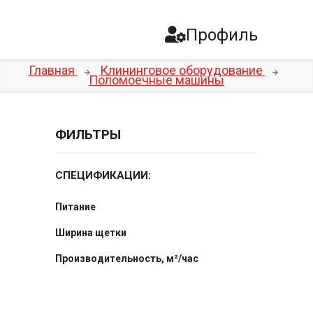
Профиль
Главная
Клининговое оборудование
Поломоечные машины
ФИЛЬТРЫ
СПЕЦИФИКАЦИИ:
Питание
Ширина щетки
Производительность, м²/час