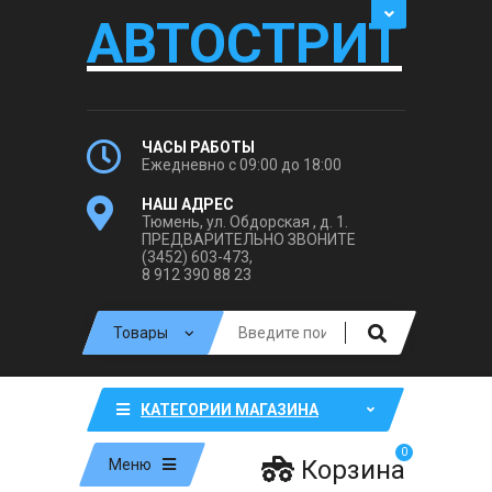
АВТОСТРИТ
ЧАСЫ РАБОТЫ
Ежедневно с 09:00 до 18:00
НАШ АДРЕС
Тюмень, ул. Обдорская , д. 1.
ПРЕДВАРИТЕЛЬНО ЗВОНИТЕ
(3452) 603-473,
8 912 390 88 23
КАТЕГОРИИ МАГАЗИНА
0
Корзина
Меню