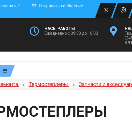
езвонить?
Отправить сообщение
ЧАСЫ РАБОТЫ
НА
Ежедневно с 09:00 до 18:00
Тюм
(34
8 9
ремонта
Термостеплеры
Запчасти и аксессуа
РМОСТЕПЛЕРЫ