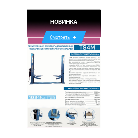
НОВИНКА
Смотреть