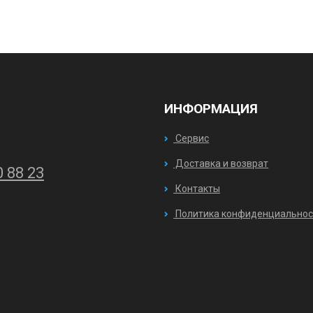
ИНФОРМАЦИЯ
Сервис
Доставка и возврат
0 88 23
Контакты
Политика конфиденциальнос