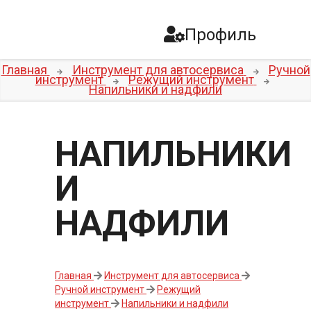
Профиль
Главная
Инструмент для автосервиса
Ручной
инструмент
Режущий инструмент
Напильники и надфили
НАПИЛЬНИКИ
И
НАДФИЛИ
Главная
Инструмент для автосервиса
Ручной инструмент
Режущий
инструмент
Напильники и надфили