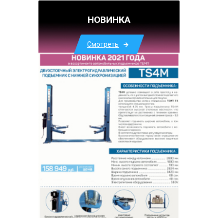
НОВИНКА
Смотреть