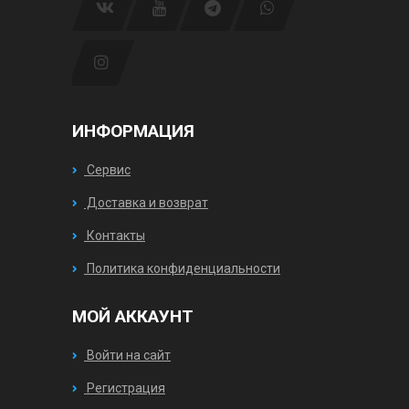
ИНФОРМАЦИЯ
Сервис
Доставка и возврат
Контакты
Политика конфиденциальности
МОЙ АККАУНТ
Войти на сайт
Регистрация