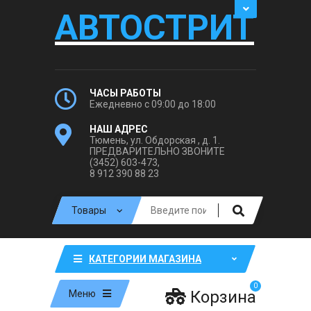
АВТОСТРИТ
ЧАСЫ РАБОТЫ
Ежедневно с 09:00 до 18:00
НАШ АДРЕС
Тюмень, ул. Обдорская , д. 1.
ПРЕДВАРИТЕЛЬНО ЗВОНИТЕ
(3452) 603-473,
8 912 390 88 23
КАТЕГОРИИ МАГАЗИНА
0
Корзина
Меню