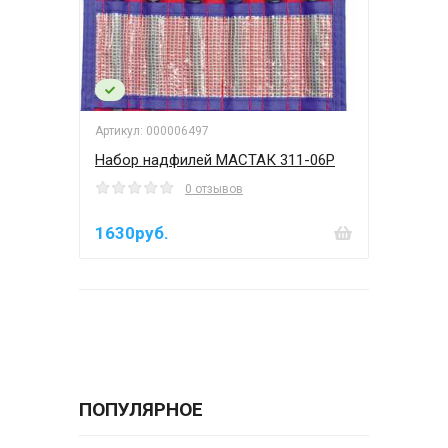
Артикул: 000006497
Набор надфилей МАСТАК 311-06P
0 отзывов
1630руб.
ПОПУЛЯРНОЕ