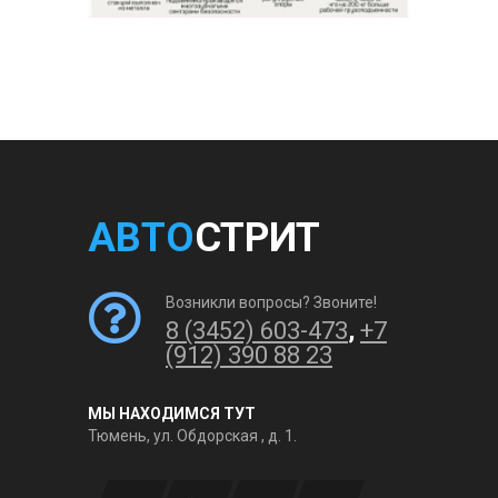
АВТО
СТРИТ
Возникли вопросы? Звоните!
8 (3452) 603-473
,
+7
(912) 390 88 23
МЫ НАХОДИМСЯ ТУТ
Тюмень, ул. Обдорская , д. 1.