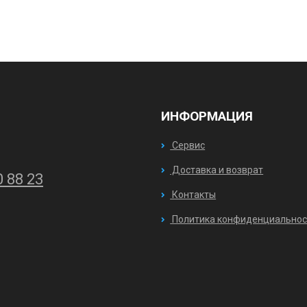
ИНФОРМАЦИЯ
Сервис
Доставка и возврат
0 88 23
Контакты
Политика конфиденциальнос