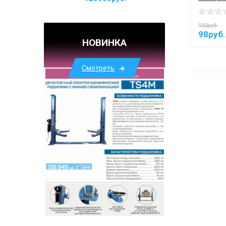
102руб.
98руб.
НОВИНКА
Смотреть