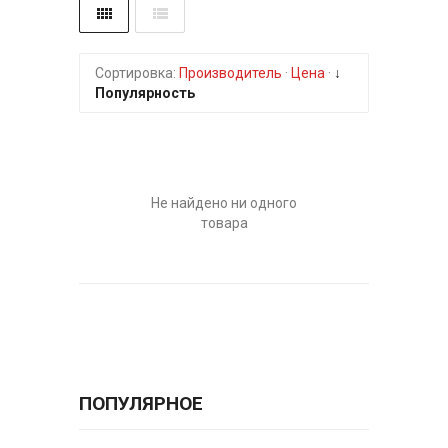
Сортировка:
Производитель
·
Цена
·
↓
Популярность
Не найдено ни одного
товара
ПОПУЛЯРНОЕ