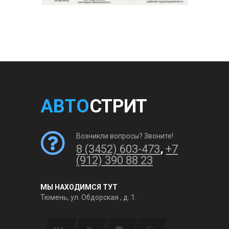
АВТО
СТРИТ
Возникли вопросы? Звоните!
8 (3452) 603-473
,
+7
(912) 390 88 23
МЫ НАХОДИМСЯ ТУТ
Тюмень, ул. Обдорская , д. 1.