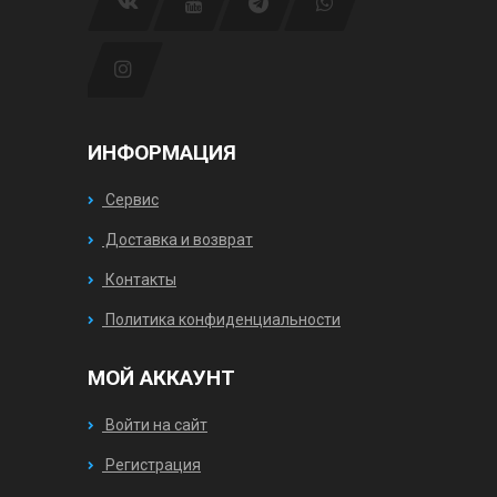
ИНФОРМАЦИЯ
Сервис
Доставка и возврат
Контакты
Политика конфиденциальности
МОЙ АККАУНТ
Войти на сайт
Регистрация