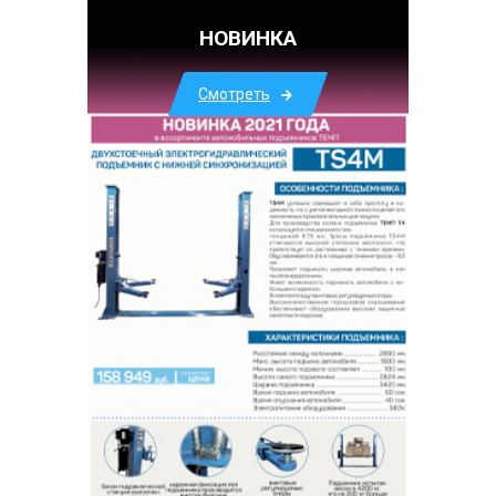
НОВИНКА
Смотреть