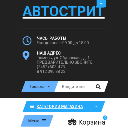
АВТОСТРИТ
ЧАСЫ РАБОТЫ
Ежедневно с 09:00 до 18:00
НАШ АДРЕС
Тюмень, ул. Обдорская , д. 1.
ПРЕДВАРИТЕЛЬНО ЗВОНИТЕ
(3452) 603-473,
8 912 390 88 23
КАТЕГОРИИ МАГАЗИНА
0
Корзина
Меню