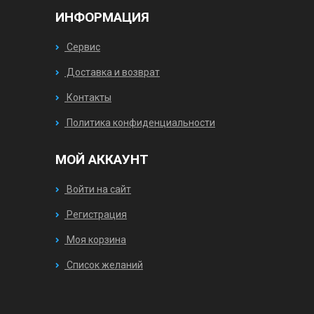
ИНФОРМАЦИЯ
Сервис
Доставка и возврат
Контакты
Политика конфиденциальности
МОЙ АККАУНТ
Войти на сайт
Регистрация
Моя корзина
Список желаний