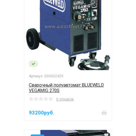
Артикул: 000002429
Сварочный полуавтомат BLUEWELD
VEGAMIG 270S
0 отзывов
93200руб.