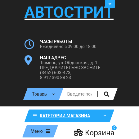
АВТОСТРИТ
ЧАСЫ РАБОТЫ
Ежедневно с 09:00 до 18:00
НАШ АДРЕС
Тюмень, ул. Обдорская , д. 1.
ПРЕДВАРИТЕЛЬНО ЗВОНИТЕ
(3452) 603-473,
8 912 390 88 23
КАТЕГОРИИ МАГАЗИНА
0
Корзина
Меню