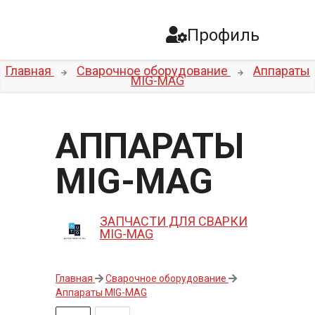
Профиль
Главная
Сварочное оборудование
Аппараты
MIG-MAG
АППАРАТЫ
MIG-MAG
ЗАПЧАСТИ ДЛЯ СВАРКИ
MIG-MAG
Главная
Сварочное оборудование
Аппараты MIG-MAG