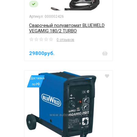
Артикул: 000002426
Сварочный полуавтомат BLUEWELD
VEGAMIG 180/2 TURBO
0 отзывов
29800руб.
*Доставка
по РФ