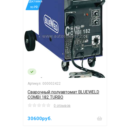
*Доставка
по РФ
Артикул: 000002422
Сварочный полуавтомат BLUEWELD
COMBI 182 TURBO
0 отзывов
30600руб.