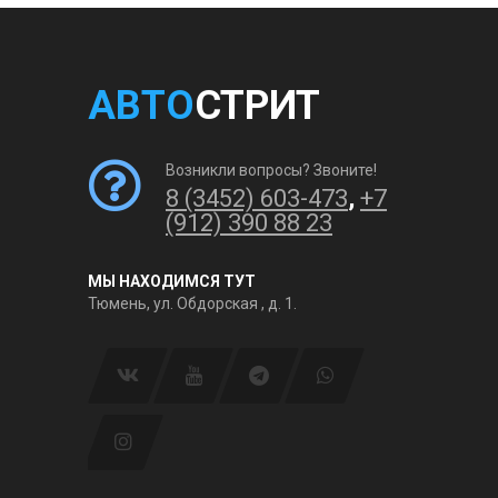
АВТО
СТРИТ
Возникли вопросы? Звоните!
8 (3452) 603-473
,
+7
(912) 390 88 23
МЫ НАХОДИМСЯ ТУТ
Тюмень, ул. Обдорская , д. 1.