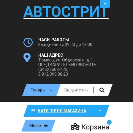
АВТОСТРИТ
ЧАСЫ РАБОТЫ
Ежедневно с 09:00 до 18:00
НАШ АДРЕС
Тюмень, ул. Обдорская , д. 1.
ПРЕДВАРИТЕЛЬНО ЗВОНИТЕ
(3452) 603-473,
8 912 390 88 23
КАТЕГОРИИ МАГАЗИНА
0
Корзина
Меню