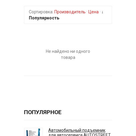
Сортировка:
Производитель
·
Цена
·
↓
Популярность
Не найдено ни одного
товара
ПОПУЛЯРНОЕ
Автомобильный подъемник
для автосервиса AUTOSTREET