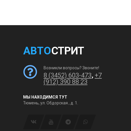
АВТО
СТРИТ
Возникли вопросы? Звоните!
8 (3452) 603-473
,
+7
(912) 390 88 23
МЫ НАХОДИМСЯ ТУТ
Тюмень, ул. Обдорская , д. 1.