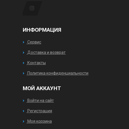
ИНФОРМАЦИЯ
Сервис
Доставка и возврат
Контакты
Политика конфиденциальности
МОЙ АККАУНТ
Войти на сайт
Регистрация
Моя корзина