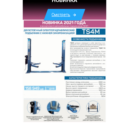
НОВИНКА
Смотреть