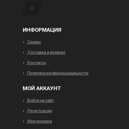
ИНФОРМАЦИЯ
Сервис
Доставка и возврат
Контакты
Политика конфиденциальности
МОЙ АККАУНТ
Войти на сайт
Регистрация
Моя корзина