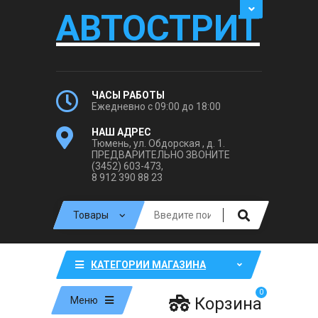
АВТОСТРИТ
ЧАСЫ РАБОТЫ
Ежедневно с 09:00 до 18:00
НАШ АДРЕС
Тюмень, ул. Обдорская , д. 1.
ПРЕДВАРИТЕЛЬНО ЗВОНИТЕ
(3452) 603-473,
8 912 390 88 23
КАТЕГОРИИ МАГАЗИНА
0
Корзина
Меню