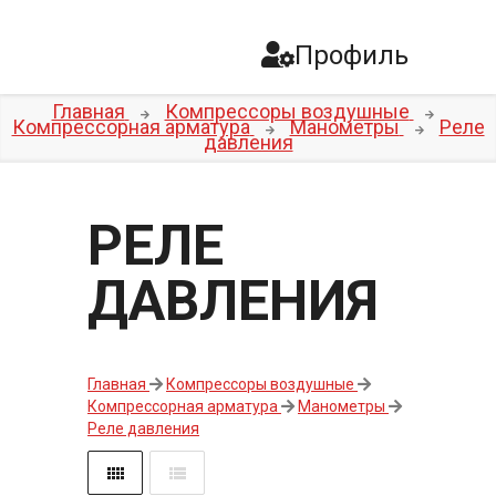
Профиль
Главная
Компрессоры воздушные
Компрессорная арматура
Манометры
Реле
давления
РЕЛЕ
ДАВЛЕНИЯ
Главная
Компрессоры воздушные
Компрессорная арматура
Манометры
Реле давления