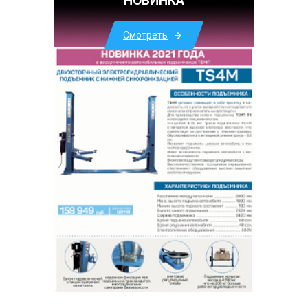
НОВИНКА
Смотреть