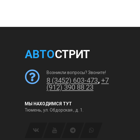
АВТО
СТРИТ
Возникли вопросы? Звоните!
8 (3452) 603-473
,
+7
(912) 390 88 23
МЫ НАХОДИМСЯ ТУТ
Тюмень, ул. Обдорская , д. 1.