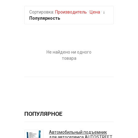
Сортировка:
Производитель
·
Цена
·
↓
Популярность
Не найдено ни одного
товара
ПОПУЛЯРНОЕ
Автомобильный подъемник
для автосервиса AUTOSTREET