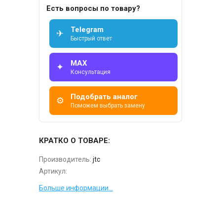
Есть вопросы по товару?
Telegram
✈
Быстрый ответ
MAX
✦
Консультация
Подобрать аналог
⚙
Поможем выбрать замену
КРАТКО О ТОВАРЕ:
Производитель:
jtc
Артикул:
Больше информации...