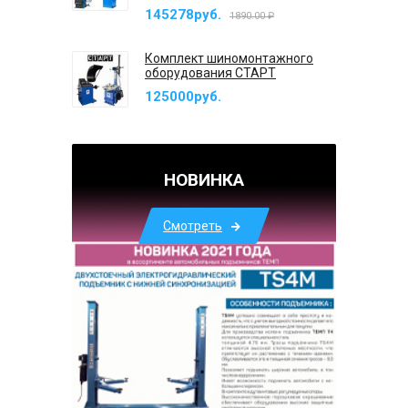
145278руб.
1890.00 ₽
Комплект шиномонтажного
оборудования СТАРТ
125000руб.
НОВИНКА
Смотреть