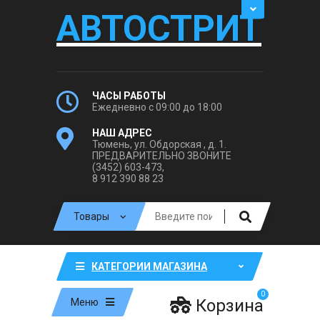
АВТОСТРИТ
ЧАСЫ РАБОТЫ
Ежедневно с 09:00 до 18:00
НАШ АДРЕС
Тюмень, ул. Обдорская , д. 1.
ПРЕДВАРИТЕЛЬНО ЗВОНИТЕ
(3452) 603-473,
8 912 390 88 23
КАТЕГОРИИ МАГАЗИНА
0
Корзина
Меню