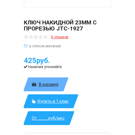
КЛЮЧ НАКИДНОЙ 23ММ С
ПРОРЕЗЬЮ JTC-1927
0 отзывов
425руб.
Наличие уточняйте
В корзину
Купить в 1 клик
От ____ руб/мес