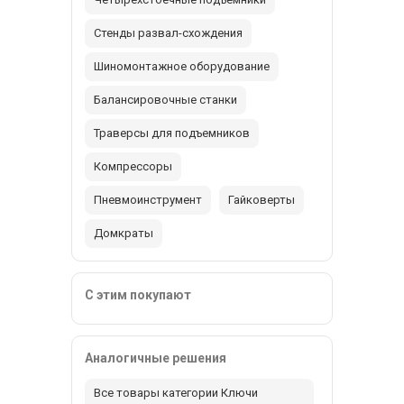
Стенды развал-схождения
Шиномонтажное оборудование
Балансировочные станки
Траверсы для подъемников
Компрессоры
Пневмоинструмент
Гайковерты
Домкраты
С этим покупают
Аналогичные решения
Все товары категории Ключи