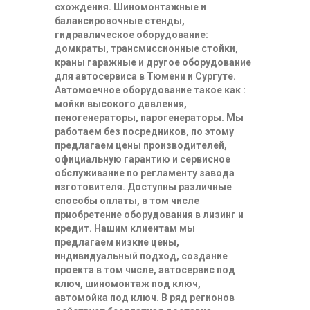
схождения. Шиномонтажные и
балансировочные стенды,
гидравлическое оборудование:
домкраты, трансмиссионные стойки,
краны гаражные и другое оборудование
для автосервиса в Тюмени и Сургуте.
Автомоечное оборудование такое как :
мойки высокого давления,
пеногенераторы, парогенераторы. Мы
работаем без посредников, по этому
предлагаем цены производителей,
официальную гарантию и сервисное
обслуживание по регламенту завода
изготовителя. Доступны различные
способы оплаты, в том числе
приобретение оборудования в лизинг и
кредит. Нашим клиентам мы
предлагаем низкие цены,
индивидуальный подход, создание
проекта в том числе, автосервис под
ключ, шиномонтаж под ключ,
автомойка под ключ. В ряд регионов