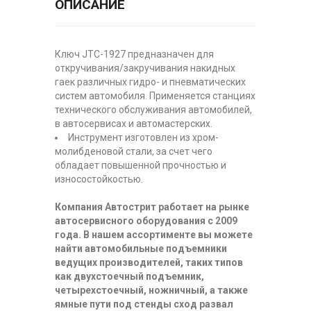
ОПИСАНИЕ
Ключ JTC-1927 предназначен для
откручивания/закручивания накидных
гаек различных гидро- и пневматических
систем автомобиля. Применяется станциях
технического обслуживания автомобилей,
в автосервисах и автомастерских.
Инструмент изготовлен из хром-
молибденовой стали, за счет чего
обладает повышенной прочностью и
износостойкостью.
Компания Автострит работает на рынке
автосервисного оборудования с 2009
года. В нашем ассортименте вы можете
найти автомобильные подъемники
ведущих производителей, таких типов
как двухстоечный подъемник,
четырехстоечный, ножничный, а также
ямные пути под стенды сход развал