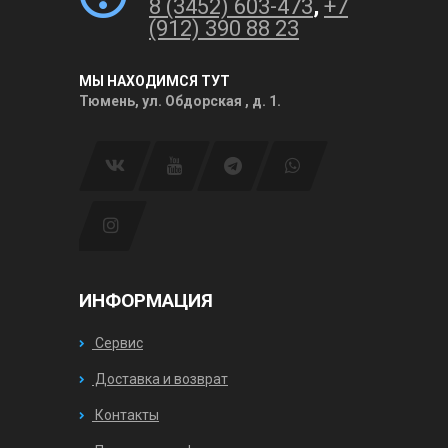
8 (3452) 603-473
,
+7
(912) 390 88 23
МЫ НАХОДИМСЯ ТУТ
Тюмень, ул. Обдорская , д. 1.
ИНФОРМАЦИЯ
Сервис
Доставка и возврат
Контакты