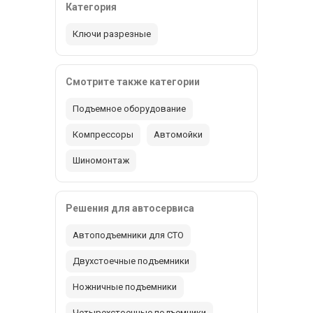
Категория
Ключи разрезные
Смотрите также категории
Подъемное оборудование
Компрессоры
Автомойки
Шиномонтаж
Решения для автосервиса
Автоподъемники для СТО
Двухстоечные подъемники
Ножничные подъемники
Четырехстоечные подъемники