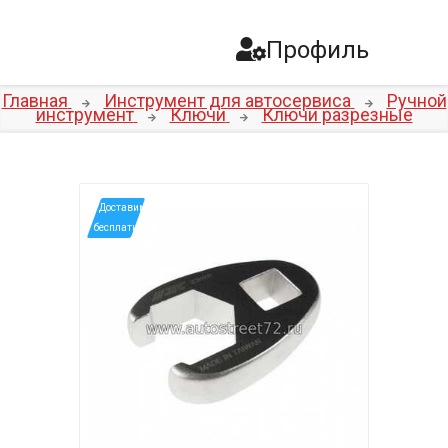
Профиль
Главная
Инструмент для автосервиса
Ручной
инструмент
Ключи
Ключи разрезные
*Доставим
бесплатно