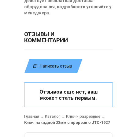
действует бесплатная доставка
оборудования, подробности уточняйте у
менеджера.
ОТЗЫВЫ И
КОММЕНТАРИИ
Написать отзыв
Отзывов еще нет, ваш
может стать первым.
Главная
→
Каталог
→
Ключи разрезные
→
Ключ накидной 23мм с прорезью JTC-1927