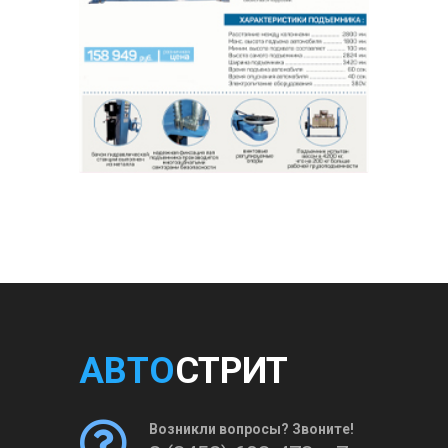
АВТО
СТРИТ
Возникли вопросы? Звоните!