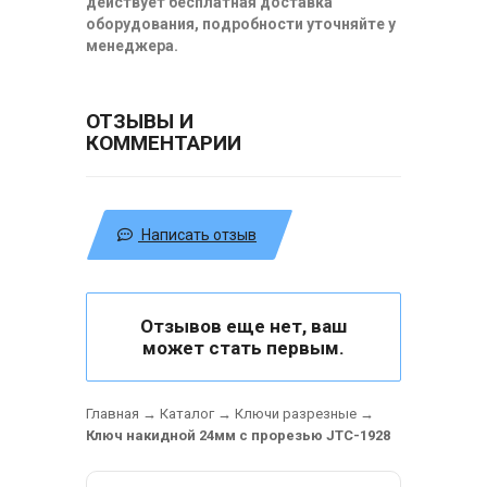
действует бесплатная доставка
оборудования, подробности уточняйте у
менеджера.
ОТЗЫВЫ И
КОММЕНТАРИИ
Написать отзыв
Отзывов еще нет, ваш
может стать первым.
Главная
→
Каталог
→
Ключи разрезные
→
Ключ накидной 24мм с прорезью JTC-1928