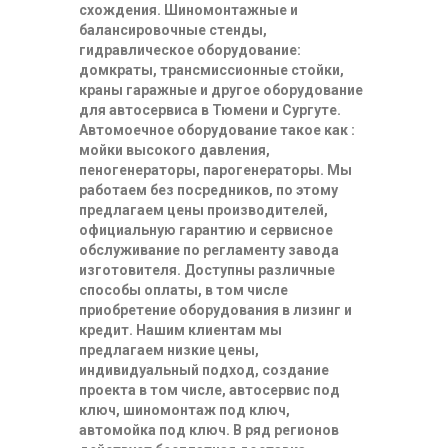
схождения. Шиномонтажные и
балансировочные стенды,
гидравлическое оборудование:
домкраты, трансмиссионные стойки,
краны гаражные и другое оборудование
для автосервиса в Тюмени и Сургуте.
Автомоечное оборудование такое как :
мойки высокого давления,
пеногенераторы, парогенераторы. Мы
работаем без посредников, по этому
предлагаем цены производителей,
официальную гарантию и сервисное
обслуживание по регламенту завода
изготовителя. Доступны различные
способы оплаты, в том числе
приобретение оборудования в лизинг и
кредит. Нашим клиентам мы
предлагаем низкие цены,
индивидуальный подход, создание
проекта в том числе, автосервис под
ключ, шиномонтаж под ключ,
автомойка под ключ. В ряд регионов