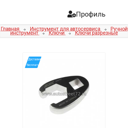
Профиль
Главная
Инструмент для автосервиса
Ручной
инструмент
Ключи
Ключи разрезные
*Доставим
бесплатно