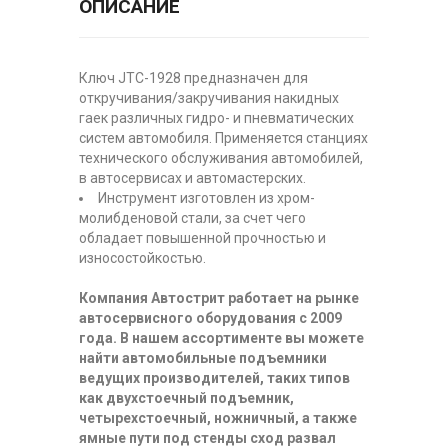
ОПИСАНИЕ
Ключ JTC-1928 предназначен для
откручивания/закручивания накидных
гаек различных гидро- и пневматических
систем автомобиля. Применяется станциях
технического обслуживания автомобилей,
в автосервисах и автомастерских.
Инструмент изготовлен из хром-
молибденовой стали, за счет чего
обладает повышенной прочностью и
износостойкостью.
Компания Автострит работает на рынке
автосервисного оборудования с 2009
года. В нашем ассортименте вы можете
найти автомобильные подъемники
ведущих производителей, таких типов
как двухстоечный подъемник,
четырехстоечный, ножничный, а также
ямные пути под стенды сход развал