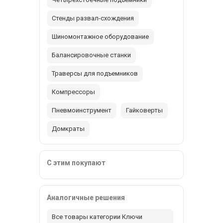
Стенды развал-схождения
Шиномонтажное оборудование
Балансировочные станки
Траверсы для подъемников
Компрессоры
Пневмоинструмент
Гайковерты
Домкраты
С этим покупают
Аналогичные решения
Все товары категории Ключи