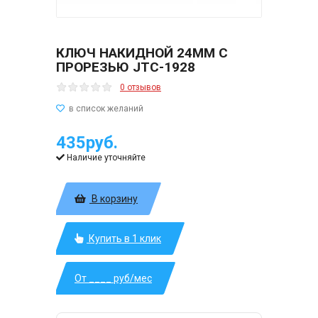
КЛЮЧ НАКИДНОЙ 24ММ С
ПРОРЕЗЬЮ JTC-1928
0 отзывов
435руб.
Наличие уточняйте
В корзину
Купить в 1 клик
От ____ руб/мес