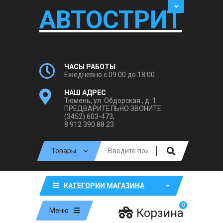
АВТОСТРИТ
ЧАСЫ РАБОТЫ
Ежедневно с 09:00 до 18:00
НАШ АДРЕС
Тюмень, ул. Обдорская , д. 1.
ПРЕДВАРИТЕЛЬНО ЗВОНИТЕ
(3452) 603-473,
8 912 390 88 23
КАТЕГОРИИ МАГАЗИНА
0
Корзина
Меню