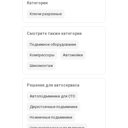
Категория
Ключи разрезные
Смотрите также категории
Подъемное оборудование
Компрессоры
Автомойки
Шиномонтаж
Решения для автосервиса
Автоподъемники для СТО
Двухстоечные подъемники
Ножничные подъемники
Четырехстоечные подъемники