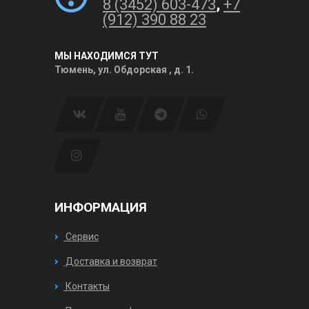
8 (3452) 603-473
,
+7
(912) 390 88 23
МЫ НАХОДИМСЯ ТУТ
Тюмень, ул. Обдорская , д. 1.
ИНФОРМАЦИЯ
Сервис
Доставка и возврат
Контакты