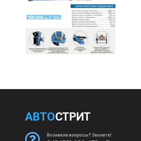
АВТО
СТРИТ
Возникли вопросы? Звоните!