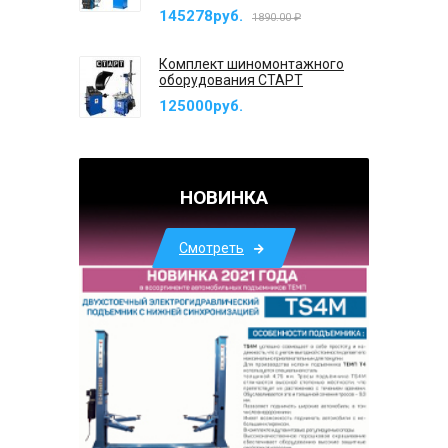
145278руб.
1890.00 ₽
Комплект шиномонтажного
оборудования СТАРТ
125000руб.
НОВИНКА
Смотреть