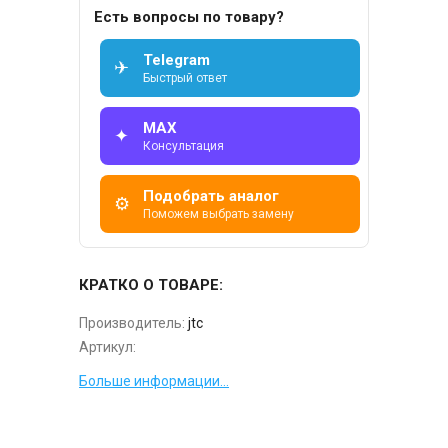
Есть вопросы по товару?
Telegram
✈
Быстрый ответ
MAX
✦
Консультация
Подобрать аналог
⚙
Поможем выбрать замену
КРАТКО О ТОВАРЕ:
Производитель:
jtc
Артикул:
Больше информации...