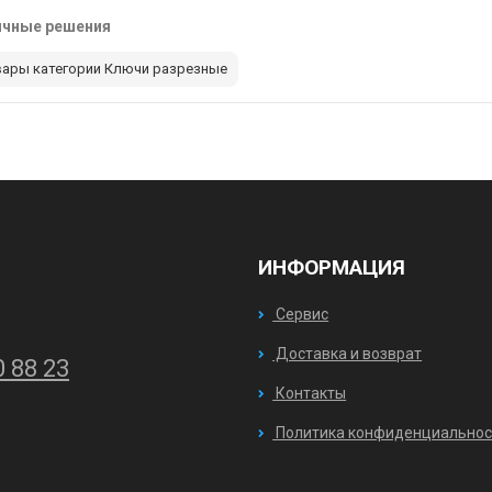
ичные решения
вары категории Ключи разрезные
ИНФОРМАЦИЯ
Сервис
Доставка и возврат
0 88 23
Контакты
Политика конфиденциальнос