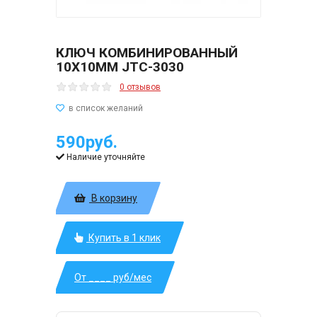
КЛЮЧ КОМБИНИРОВАННЫЙ
10Х10ММ JTC-3030
0 отзывов
590руб.
Наличие уточняйте
В корзину
Купить в 1 клик
От ____ руб/мес