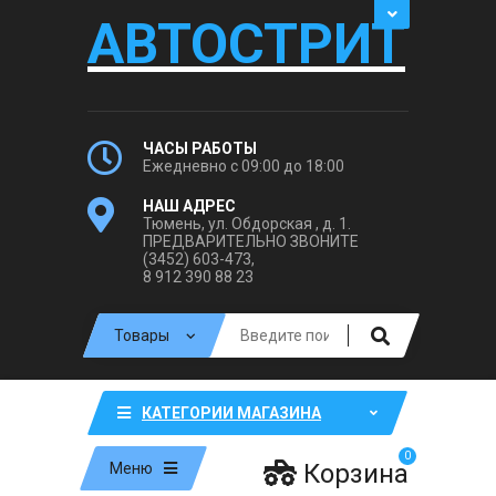
АВТОСТРИТ
ЧАСЫ РАБОТЫ
Ежедневно с 09:00 до 18:00
НАШ АДРЕС
Тюмень, ул. Обдорская , д. 1.
ПРЕДВАРИТЕЛЬНО ЗВОНИТЕ
(3452) 603-473,
8 912 390 88 23
КАТЕГОРИИ МАГАЗИНА
0
Корзина
Меню