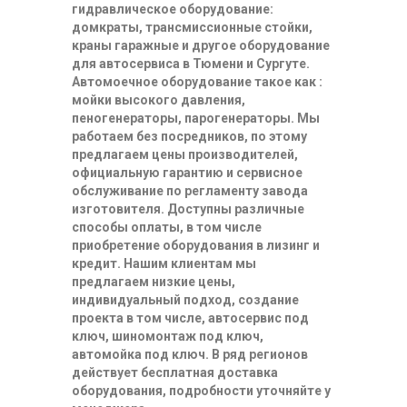
гидравлическое оборудование:
домкраты, трансмиссионные стойки,
краны гаражные и другое оборудование
для автосервиса в Тюмени и Сургуте.
Автомоечное оборудование такое как :
мойки высокого давления,
пеногенераторы, парогенераторы. Мы
работаем без посредников, по этому
предлагаем цены производителей,
официальную гарантию и сервисное
обслуживание по регламенту завода
изготовителя. Доступны различные
способы оплаты, в том числе
приобретение оборудования в лизинг и
кредит. Нашим клиентам мы
предлагаем низкие цены,
индивидуальный подход, создание
проекта в том числе, автосервис под
ключ, шиномонтаж под ключ,
автомойка под ключ. В ряд регионов
действует бесплатная доставка
оборудования, подробности уточняйте у