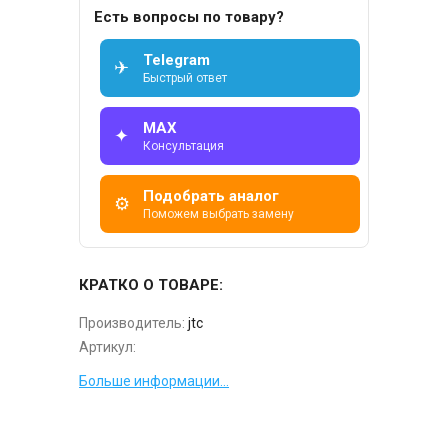
Есть вопросы по товару?
Telegram
✈
Быстрый ответ
MAX
✦
Консультация
Подобрать аналог
⚙
Поможем выбрать замену
КРАТКО О ТОВАРЕ:
Производитель:
jtc
Артикул:
Больше информации...