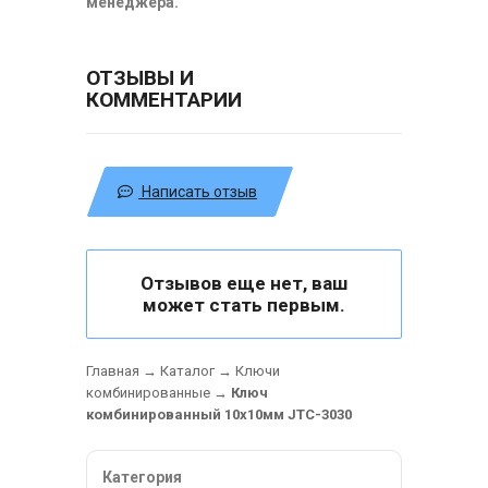
менеджера.
ОТЗЫВЫ И
КОММЕНТАРИИ
Написать отзыв
Отзывов еще нет, ваш
может стать первым.
Главная
→
Каталог
→
Ключи
комбинированные
→
Ключ
комбинированный 10х10мм JTC-3030
Категория