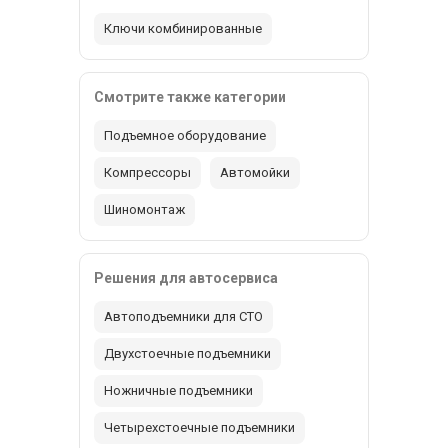
Ключи комбинированные
Смотрите также категории
Подъемное оборудование
Компрессоры
Автомойки
Шиномонтаж
Решения для автосервиса
Автоподъемники для СТО
Двухстоечные подъемники
Ножничные подъемники
Четырехстоечные подъемники