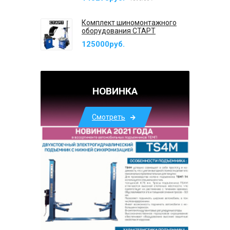
Комплект шиномонтажного
оборудования СТАРТ
125000руб.
НОВИНКА
Смотреть