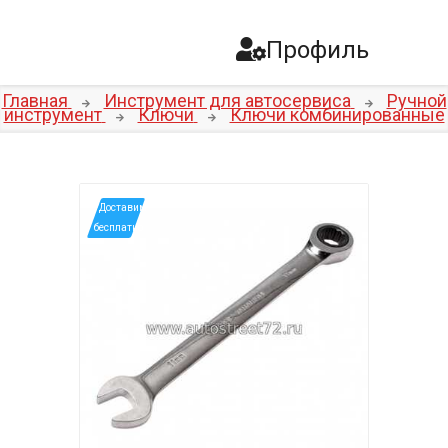
Профиль
Главная
Инструмент для автосервиса
Ручной
инструмент
Ключи
Ключи комбинированные
*Доставим
бесплатно