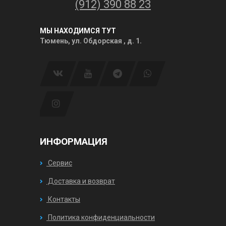
(912) 390 88 23
МЫ НАХОДИМСЯ ТУТ
Тюмень, ул. Обдорская , д. 1.
ИНФОРМАЦИЯ
Сервис
Доставка и возврат
Контакты
Политика конфиденциальности