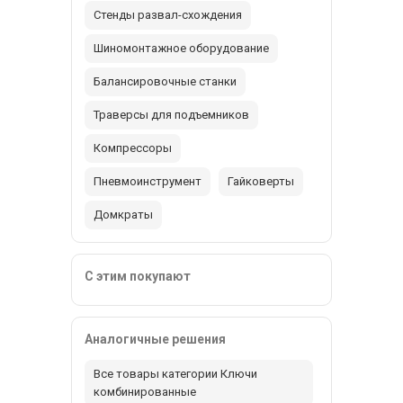
Стенды развал-схождения
Шиномонтажное оборудование
Балансировочные станки
Траверсы для подъемников
Компрессоры
Пневмоинструмент
Гайковерты
Домкраты
С этим покупают
Аналогичные решения
Все товары категории Ключи
комбинированные