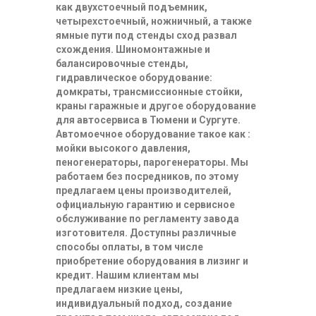
как двухстоечный подъемник,
четырехстоечный, ножничный, а также
ямные пути под стенды сход развал
схождения. Шиномонтажные и
балансировочные стенды,
гидравлическое оборудование:
домкраты, трансмиссионные стойки,
краны гаражные и другое оборудование
для автосервиса в Тюмени и Сургуте.
Автомоечное оборудование такое как :
мойки высокого давления,
пеногенераторы, парогенераторы. Мы
работаем без посредников, по этому
предлагаем цены производителей,
официальную гарантию и сервисное
обслуживание по регламенту завода
изготовителя. Доступны различные
способы оплаты, в том числе
приобретение оборудования в лизинг и
кредит. Нашим клиентам мы
предлагаем низкие цены,
индивидуальный подход, создание