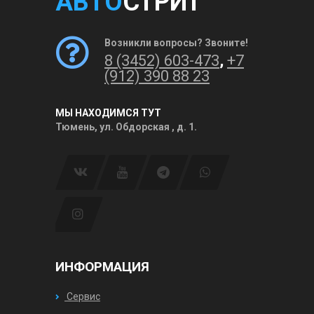
АВТО
СТРИТ
Возникли вопросы? Звоните!
8 (3452) 603-473
,
+7
(912) 390 88 23
МЫ НАХОДИМСЯ ТУТ
Тюмень, ул. Обдорская , д. 1.
ИНФОРМАЦИЯ
Сервис