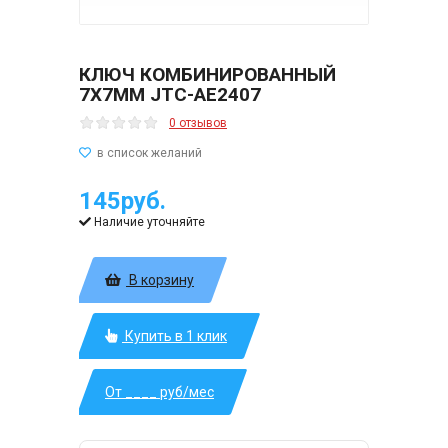
КЛЮЧ КОМБИНИРОВАННЫЙ
7Х7ММ JTC-AE2407
0 отзывов
145руб.
Наличие уточняйте
В корзину
Купить в 1 клик
От ____ руб/мес