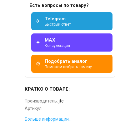
Есть вопросы по товару?
Telegram
✈
Быстрый ответ
MAX
✦
Консультация
Подобрать аналог
⚙
Поможем выбрать замену
КРАТКО О ТОВАРЕ:
Производитель:
jtc
Артикул:
Больше информации...