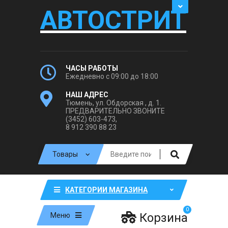
АВТОСТРИТ
ЧАСЫ РАБОТЫ
Ежедневно с 09:00 до 18:00
НАШ АДРЕС
Тюмень, ул. Обдорская , д. 1.
ПРЕДВАРИТЕЛЬНО ЗВОНИТЕ
(3452) 603-473,
8 912 390 88 23
КАТЕГОРИИ МАГАЗИНА
0
Корзина
Меню