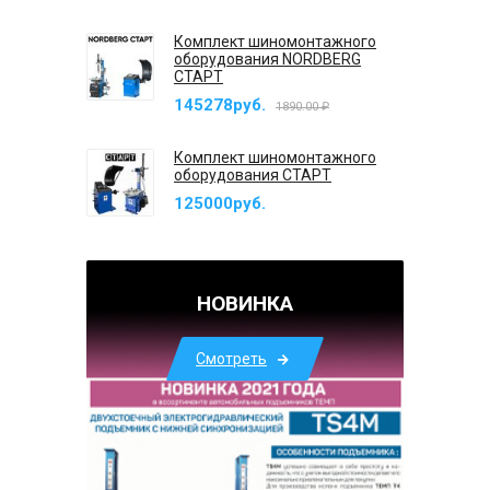
Комплект шиномонтажного
оборудования NORDBERG
СТАРТ
145278руб.
1890.00 ₽
Комплект шиномонтажного
оборудования СТАРТ
125000руб.
НОВИНКА
Смотреть