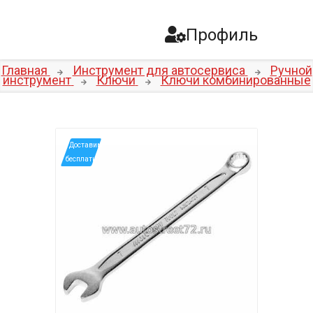
Профиль
Главная
Инструмент для автосервиса
Ручной
инструмент
Ключи
Ключи комбинированные
*Доставим
бесплатно