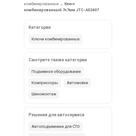
комбинированные
→
Ключ
комбинированный 7х7мм JTC-AE2407
Категория
Ключи комбинированные
Смотрите также категории
Подъемное оборудование
Компрессоры
Автомойки
Шиномонтаж
Решения для автосервиса
Автоподъемники для СТО