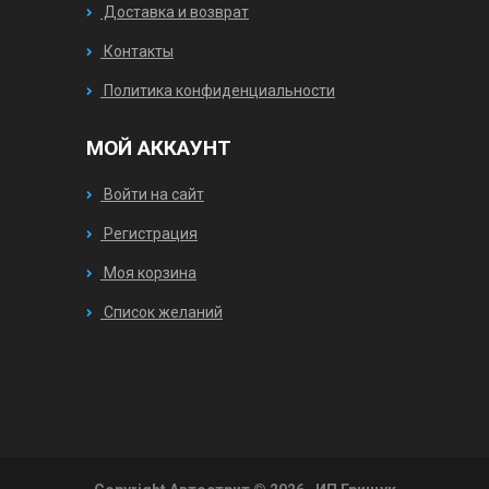
Доставка и возврат
Контакты
Политика конфиденциальности
МОЙ АККАУНТ
Войти на сайт
Регистрация
Моя корзина
Список желаний