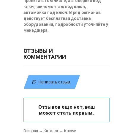
проекта в том числе, автосервис под
ключ, шиномонтаж под ключ,
автомойка под ключ. В ряд регионов
действует бесплатная доставка
оборудования, подробности уточняйте у
менеджера.
ОТЗЫВЫ И
КОММЕНТАРИИ
Написать отзыв
Отзывов еще нет, ваш
может стать первым.
Главная
→
Каталог
→
Ключи