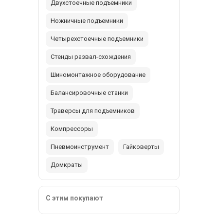
Двухстоечные подъемники
Ножничные подъемники
Четырехстоечные подъемники
Стенды развал-схождения
Шиномонтажное оборудование
Балансировочные станки
Траверсы для подъемников
Компрессоры
Пневмоинструмент
Гайковерты
Домкраты
С этим покупают