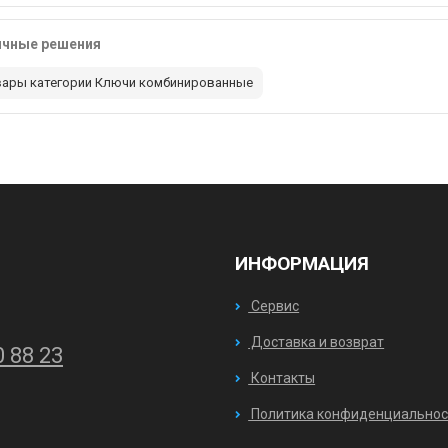
ичные решения
вары категории Ключи комбинированные
ИНФОРМАЦИЯ
Сервис
Доставка и возврат
0 88 23
Контакты
Политика конфиденциальнос