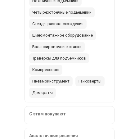
Ножничные подъемники
Четырехстоечные подъемники
Стенды развал-схождения
Шиномонтажное оборудование
Балансировочные станки
Траверсы для подъемников
Компрессоры
Пневмоинструмент
Гайковерты
Домкраты
С этим покупают
Аналогичные решения