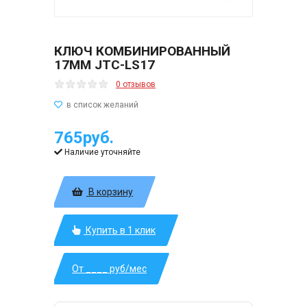
КЛЮЧ КОМБИНИРОВАННЫЙ
17ММ JTC-LS17
0 отзывов
765руб.
Наличие уточняйте
В корзину
Купить в 1 клик
От ____ руб/мес