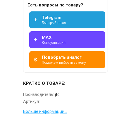
Есть вопросы по товару?
Telegram
✈
Быстрый ответ
MAX
✦
Консультация
Подобрать аналог
⚙
Поможем выбрать замену
КРАТКО О ТОВАРЕ:
Производитель:
jtc
Артикул:
Больше информации...