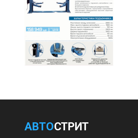
АВТО
СТРИТ