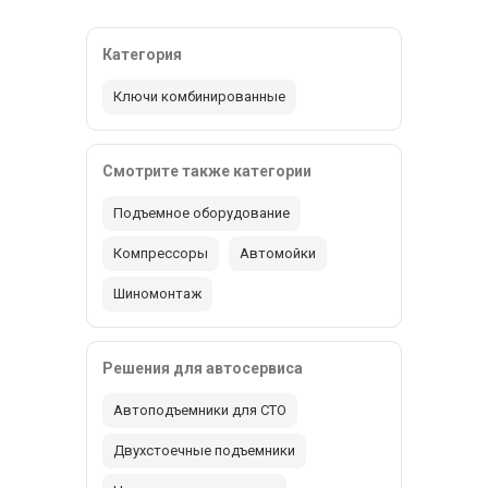
Категория
Ключи комбинированные
Смотрите также категории
Подъемное оборудование
Компрессоры
Автомойки
Шиномонтаж
Решения для автосервиса
Автоподъемники для СТО
Двухстоечные подъемники