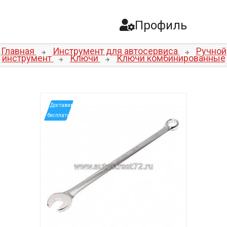
Профиль
Главная
Инструмент для автосервиса
Ручной
инструмент
Ключи
Ключи комбинированные
*Доставим
бесплатно