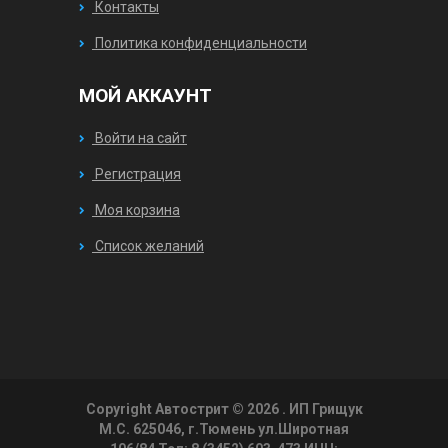
Контакты
Политика конфиденциальности
МОЙ АККАУНТ
Войти на сайт
Регистрация
Моя корзина
Список желаний
Copyright Автострит © 2026
. ИП Грищук
М.С. 625046, г.Тюмень ул.Широтная