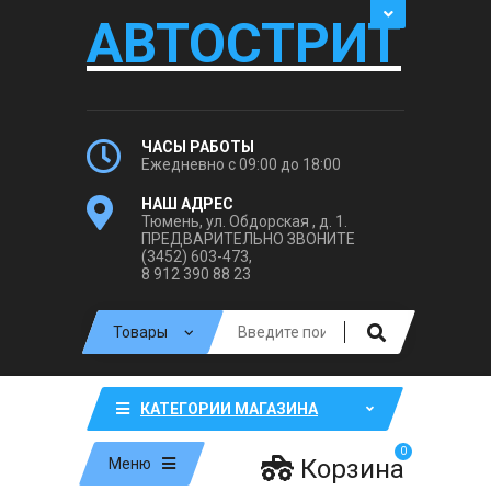
АВТОСТРИТ
ЧАСЫ РАБОТЫ
Ежедневно с 09:00 до 18:00
НАШ АДРЕС
Тюмень, ул. Обдорская , д. 1.
ПРЕДВАРИТЕЛЬНО ЗВОНИТЕ
(3452) 603-473,
8 912 390 88 23
КАТЕГОРИИ МАГАЗИНА
0
Корзина
Меню