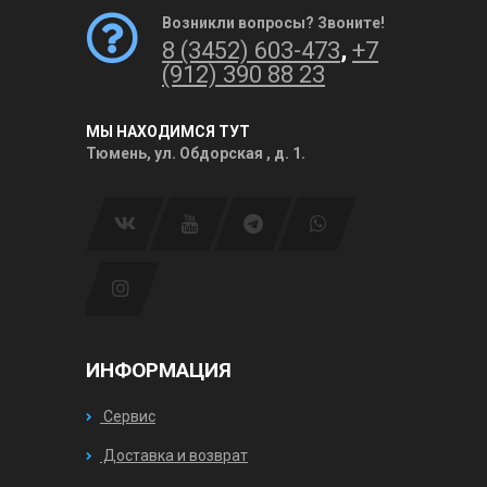
Возникли вопросы? Звоните!
8 (3452) 603-473
,
+7
(912) 390 88 23
МЫ НАХОДИМСЯ ТУТ
Тюмень, ул. Обдорская , д. 1.
ИНФОРМАЦИЯ
Сервис
Доставка и возврат