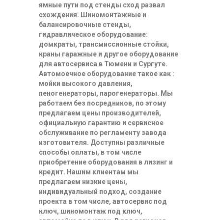
ямные пути под стенды сход развал
схождения. Шиномонтажные и
балансировочные стенды,
гидравлическое оборудование:
домкраты, трансмиссионные стойки,
краны гаражные и другое оборудование
для автосервиса в Тюмени и Сургуте.
Автомоечное оборудование такое как :
мойки высокого давления,
пеногенераторы, парогенераторы. Мы
работаем без посредников, по этому
предлагаем цены производителей,
официальную гарантию и сервисное
обслуживание по регламенту завода
изготовителя. Доступны различные
способы оплаты, в том числе
приобретение оборудования в лизинг и
кредит. Нашим клиентам мы
предлагаем низкие цены,
индивидуальный подход, создание
проекта в том числе, автосервис под
ключ, шиномонтаж под ключ,