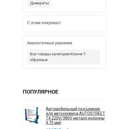
Домкраты
С этим покупают
Аналогичные решения
Все товары категории Ключи Т-
образные
ПОПУЛЯРНОЕ
Автомобильный подъемник
для автосервиса AUTOSTREET
T4 220V/380V металл колонны
4.75 мм!