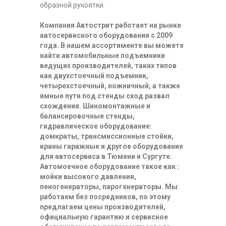
образной рукоятки.
Компания Автострит работает на рынке
автосервисного оборудования с 2009
года. В нашем ассортименте вы можете
найти автомобильные подъемники
ведущих производителей, таких типов
как двухстоечный подъемник,
четырехстоечный, ножничный, а также
ямные пути под стенды сход развал
схождения. Шиномонтажные и
балансировочные стенды,
гидравлическое оборудование:
домкраты, трансмиссионные стойки,
краны гаражные и другое оборудование
для автосервиса в Тюмени и Сургуте.
Автомоечное оборудование такое как :
мойки высокого давления,
пеногенераторы, парогенераторы. Мы
работаем без посредников, по этому
предлагаем цены производителей,
официальную гарантию и сервисное