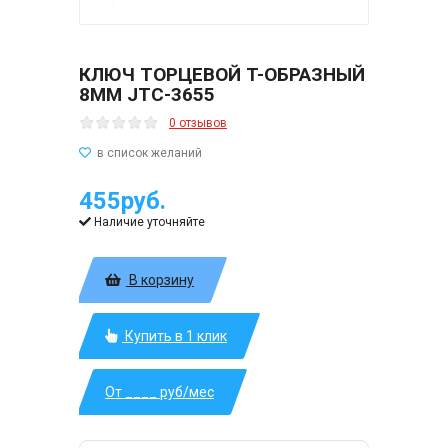
КЛЮЧ ТОРЦЕВОЙ T-ОБРАЗНЫЙ
8ММ JTC-3655
0 отзывов
455руб.
Наличие уточняйте
В корзину
Купить в 1 клик
От ____ руб/мес