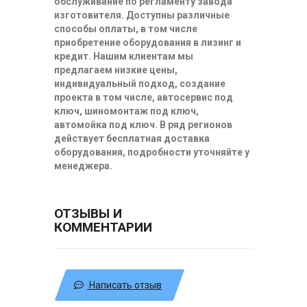
обслуживание по регламенту завода
изготовителя. Доступны различные
способы оплаты, в том числе
приобретение оборудования в лизинг и
кредит. Нашим клиентам мы
предлагаем низкие цены,
индивидуальный подход, создание
проекта в том числе, автосервис под
ключ, шиномонтаж под ключ,
автомойка под ключ. В ряд регионов
действует бесплатная доставка
оборудования, подробности уточняйте у
менеджера.
ОТЗЫВЫ И
КОММЕНТАРИИ
Написать отзыв