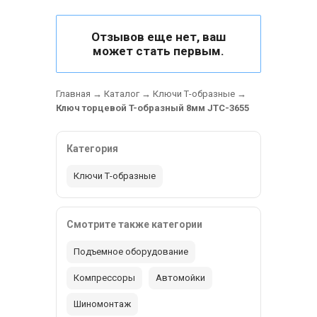
Отзывов еще нет, ваш
может стать первым.
Главная
→
Каталог
→
Ключи Т-образные
→
Ключ торцевой T-образный 8мм JTC-3655
Категория
Ключи Т-образные
Смотрите также категории
Подъемное оборудование
Компрессоры
Автомойки
Шиномонтаж