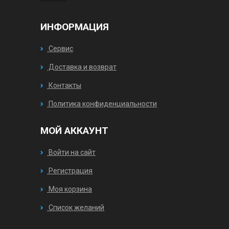
ИНФОРМАЦИЯ
Сервис
Доставка и возврат
Контакты
Политика конфиденциальности
МОЙ АККАУНТ
Войти на сайт
Регистрация
Моя корзина
Список желаний