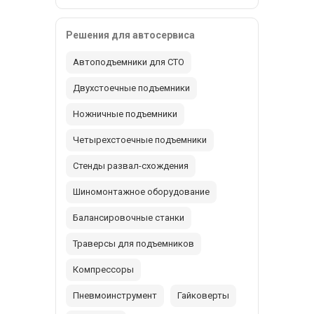
Решения для автосервиса
Автоподъемники для СТО
Двухстоечные подъемники
Ножничные подъемники
Четырехстоечные подъемники
Стенды развал-схождения
Шиномонтажное оборудование
Балансировочные станки
Траверсы для подъемников
Компрессоры
Пневмоинструмент
Гайковерты