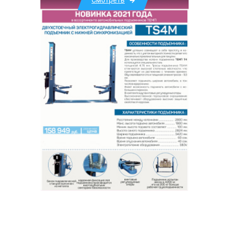
Смотреть