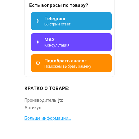
Есть вопросы по товару?
Telegram
✈
Быстрый ответ
MAX
✦
Консультация
Подобрать аналог
⚙
Поможем выбрать замену
КРАТКО О ТОВАРЕ:
Производитель:
jtc
Артикул:
Больше информации...