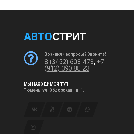
АВТО
СТРИТ
Возникли вопросы? Звоните!
8 (3452) 603-473
,
+7
(912) 390 88 23
МЫ НАХОДИМСЯ ТУТ
Тюмень, ул. Обдорская , д. 1.