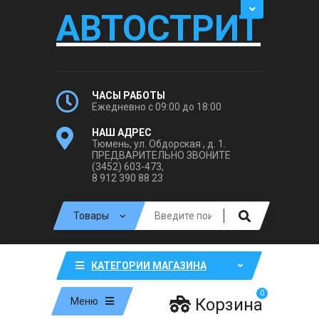
АВТОСТРИТ
ЧАСЫ РАБОТЫ
Ежедневно с 09:00 до 18:00
НАШ АДРЕС
Тюмень, ул. Обдорская , д. 1.
ПРЕДВАРИТЕЛЬНО ЗВОНИТЕ
(3452) 603-473,
8 912 390 88 23
КАТЕГОРИИ МАГАЗИНА
0
Корзина
Меню