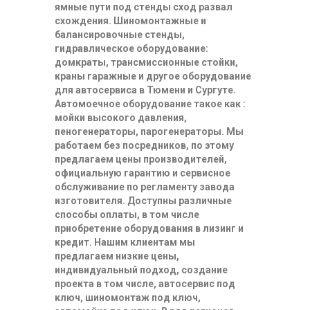
ямные пути под стенды сход развал
схождения. Шиномонтажные и
балансировочные стенды,
гидравлическое оборудование:
домкраты, трансмиссионные стойки,
краны гаражные и другое оборудование
для автосервиса в Тюмени и Сургуте.
Автомоечное оборудование такое как :
мойки высокого давления,
пеногенераторы, парогенераторы. Мы
работаем без посредников, по этому
предлагаем цены производителей,
официальную гарантию и сервисное
обслуживание по регламенту завода
изготовителя. Доступны различные
способы оплаты, в том числе
приобретение оборудования в лизинг и
кредит. Нашим клиентам мы
предлагаем низкие цены,
индивидуальный подход, создание
проекта в том числе, автосервис под
ключ, шиномонтаж под ключ,