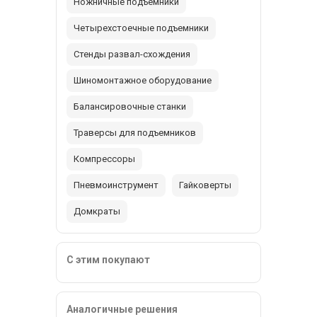
Ножничные подъемники
Четырехстоечные подъемники
Стенды развал-схождения
Шиномонтажное оборудование
Балансировочные станки
Траверсы для подъемников
Компрессоры
Пневмоинструмент
Гайковерты
Домкраты
С этим покупают
Аналогичные решения