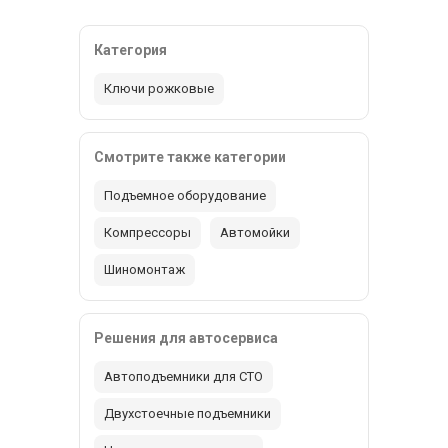
Категория
Ключи рожковые
Смотрите также категории
Подъемное оборудование
Компрессоры
Автомойки
Шиномонтаж
Решения для автосервиса
Автоподъемники для СТО
Двухстоечные подъемники