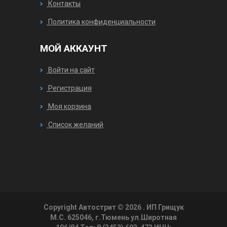
Контакты
Политика конфиденциальности
МОЙ АККАУНТ
Войти на сайт
Регистрация
Моя корзина
Список желаний
Copyright Автострит © 2026
. ИП Грищук
М.С. 625046, г.Тюмень ул.Широтная