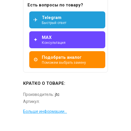
Есть вопросы по товару?
Telegram
✈
Быстрый ответ
MAX
✦
Консультация
Подобрать аналог
⚙
Поможем выбрать замену
КРАТКО О ТОВАРЕ:
Производитель:
jtc
Артикул:
Больше информации...