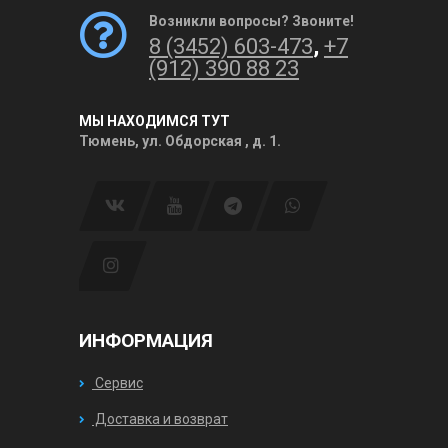
Возникли вопросы? Звоните!
8 (3452) 603-473
,
+7
(912) 390 88 23
МЫ НАХОДИМСЯ ТУТ
Тюмень, ул. Обдорская , д. 1.
ИНФОРМАЦИЯ
Сервис
Доставка и возврат