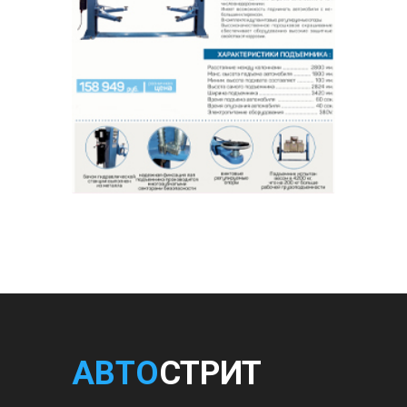
АВТО
СТРИТ