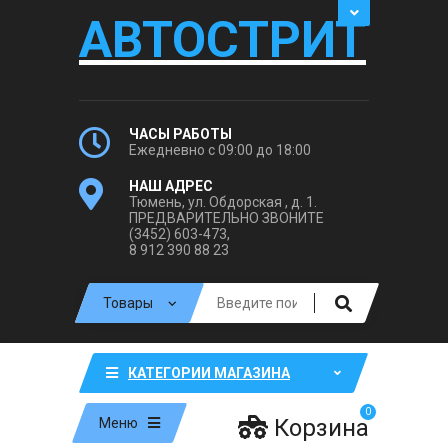
АВТОСТРИТ
ЧАСЫ РАБОТЫ
Ежедневно с 09:00 до 18:00
НАШ АДРЕС
Тюмень, ул. Обдорская , д. 1.
ПРЕДВАРИТЕЛЬНО ЗВОНИТЕ
(3452) 603-473,
8 912 390 88 23
КАТЕГОРИИ МАГАЗИНА
0
Корзина
Меню