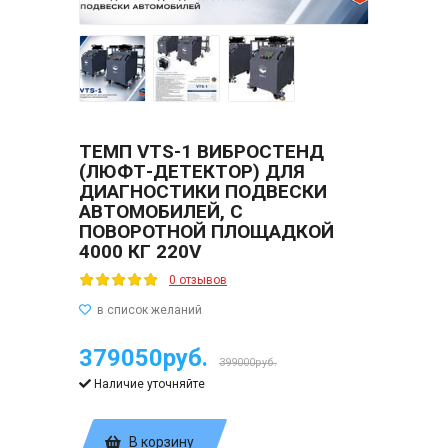
ТЕМП VTS-1 ВИБРОСТЕНД
(ЛЮФТ-ДЕТЕКТОР) ДЛЯ
ДИАГНОСТИКИ ПОДВЕСКИ
АВТОМОБИЛЕЙ, С
ПОВОРОТНОЙ ПЛОЩАДКОЙ
4000 КГ 220V
0 отзывов
379050руб.
399000руб.
Наличие уточняйте
В корзину