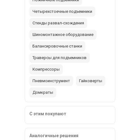
Четырехстоечные подъемники
Стенды развал-схождения
Шиномонтажное оборудование
Балансировочные станки
Траверсы для подъемников
Компрессоры
Пневмоинструмент
Гайковерты
Домкраты
С этим покупают
Аналогичные решения