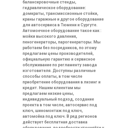
балансировочные стенды,
гидравлическое оборудование:
домкраты, трансмиссионные стойки,
краны гаражные и другое оборудование
для автосервиса в Тюмени и Сургуте.
Автомоечное оборудование такое как :
мойки высокого давления,
пеногенераторы, парогенераторы. Мы
работаем без посредников, по этому
предлагаем цены производителей,
официальную гарантию и сервисное
обслуживание по регламенту завода
изготовителя. Доступны различные
способы оплаты, в том числе
приобретение оборудования в лизинг и
кредит. Нашим клиентам мы
предлагаем низкие цены,
индивидуальный подход, создание
проекта в том числе, автосервис под
ключ, шиномонтаж под ключ,
автомойка под ключ. В ряд регионов
действует бесплатная доставка
оборудования, подробности уточняйте у