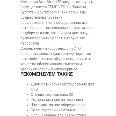
Компания AutoStreet72 предлагает купить
люфт-детектор ТЕМП VTS-1 в Тюмени,
Сургуте и других регионах России. Мы
осуществляем поставку
профессионального оборудования для
автосервисов, выполняем консультации по
подбору техники, организуем доставку,
пусконаладочные работы и обучение
персонала.
Современный вибростенд для СТО
позволит вывести диагностику подвески
автомобиля на новый уровень, повысить
качество обслуживания клиентов и
увеличить прибыль автосервиса.
РЕКОМЕНДУЕМ ТАКЖЕ
Диагностическое оборудование для
СТО
Стенды сход-развала 3D
Подъемники для автосервиса
Шиномонтажное оборудование
Балансировочные станки
Оборудование для диагностики