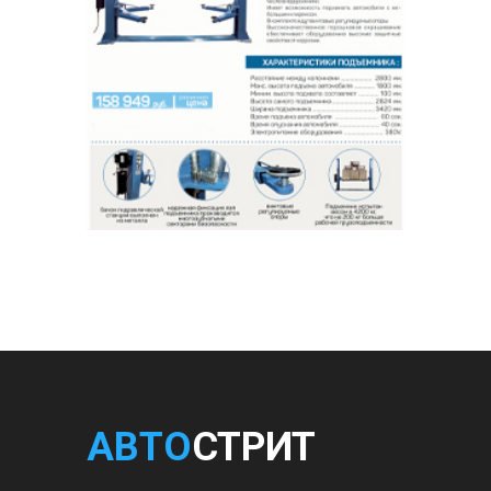
АВТО
СТРИТ