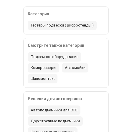
Категория
Тестеры подвески ( Вибростенды )
Смотрите также категории
Подъемное оборудование
Компрессоры
Автомойки
Шиномонтаж
Решения для автосервиса
Автоподъемники для СТО
Двухстоечные подъемники
Ножничные подъемники