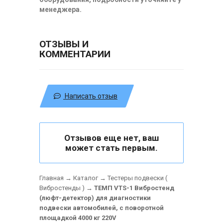
менеджера.
ОТЗЫВЫ И
КОММЕНТАРИИ
Написать отзыв
Отзывов еще нет, ваш
может стать первым.
Главная
→
Каталог
→
Тестеры подвески (
Вибростенды )
→
ТЕМП VTS-1 Вибростенд
(люфт-детектор) для диагностики
подвески автомобилей, с поворотной
площадкой 4000 кг 220V