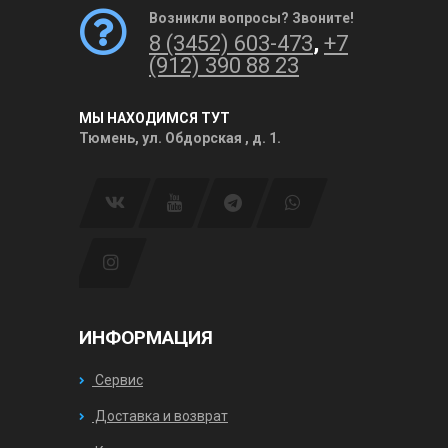
Возникли вопросы? Звоните!
8 (3452) 603-473
,
+7
(912) 390 88 23
МЫ НАХОДИМСЯ ТУТ
Тюмень, ул. Обдорская , д. 1.
ИНФОРМАЦИЯ
Сервис
Доставка и возврат