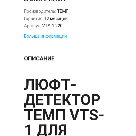
Производитель:
ТЕМП
Гарантия:
12 месяцев
Артикул:
VTS-1 220
Больше информации...
ОПИСАНИЕ
ЛЮФТ-
ДЕТЕКТОР
ТЕМП VTS-
1 ДЛЯ