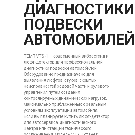
ДИАГНОСТИКИ
ПОДВЕСКИ
АВТОМОБИЛЕЙ
ТЕМП VTS-1 — современный вибростенд и
люфт-детектор для профессиональной
диагностики подвески автомобилей.
Оборудование предназначено для
выявления люфтов, стуков, скрытых
неисправностей ходовой части и рулевого
управления путем создания
контролируемых динамических нагрузок,
максимально приближенных к реальным
условиям эксплуатации автомобиля.
Если вы планируете купить люфт-детектор
для автосервиса, диагностического
центра или станции технического
обслуживания, модель VTS-1 станет