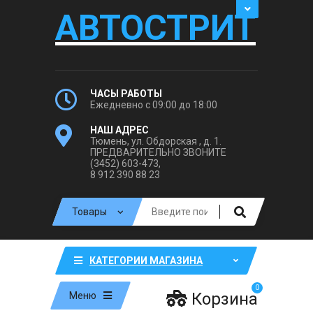
АВТОСТРИТ
ЧАСЫ РАБОТЫ
Ежедневно с 09:00 до 18:00
НАШ АДРЕС
Тюмень, ул. Обдорская , д. 1.
ПРЕДВАРИТЕЛЬНО ЗВОНИТЕ
(3452) 603-473,
8 912 390 88 23
КАТЕГОРИИ МАГАЗИНА
0
Корзина
Меню