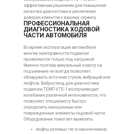
эффективным решением для повышения
качества диагностики и увеличения
доверия клиентов к вашему сервису.
ПРОФЕССИОНАЛЬНАЯ
ДИАГНОСТИКА ХОДОВОЙ
ЧАСТИ АВТОМОБИЛЯ
Во время эксплуатации автомобиля
многие неисправности подвески
проявляются только под нагрузкой.
Именно поэтому визуальный осмотр на
подъемнике не всегда позволяет
обнаружить источник стуков, вибраций или
люфтов. Вибростенд для диагностики
подвески ТЕМП VTS-1 воспроизводит
колебания различной интенсивности, что
позволяет специалисту быстро
определить изношенные или
поврежденные элементы ходовой части.
Оборудование помогает выявлять:
люфты рулевых тяг и наконечников;