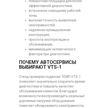
поворотная площадка для более
эффективной диагностики;
встроенное освещение рабочей
зоны;
высокая точность выявления
неисправностей;
надежная промышленная
конструкция;
простота эксплуатации и
обслуживания;
минимизация человеческого
фактора при диагностике.
ПОЧЕМУ АВТОСЕРВИСЫ
ВЫБИРАЮТ VTS-1
Стенд проверки подвески ТЕМП VTS-1
позволяет значительно сократить время
диагностики и повысить качество
обслуживания клиентов. Благодаря
возможности воспроизводить реальные
дорожные нагрузки оборудование
помогает обнаруживать неисправности,