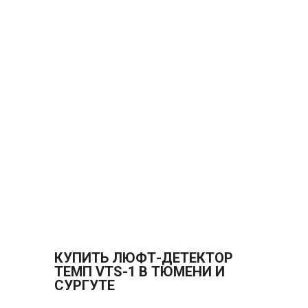
КУПИТЬ ЛЮФТ-ДЕТЕКТОР
ТЕМП VTS-1 В ТЮМЕНИ И
СУРГУТЕ