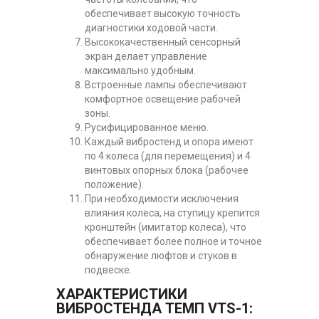
обеспечивает высокую точность
диагностики ходовой части.
Высококачественный сенсорный
экран делает управление
максимально удобным.
Встроенные лампы обеспечивают
комфортное освещение рабочей
зоны.
Русифицированное меню.
Каждый вибростенд и опора имеют
по 4 колеса (для перемещения) и 4
винтовых опорных блока (рабочее
положение).
При необходимости исключения
влияния колеса, на ступицу крепится
кронштейн (имитатор колеса), что
обеспечивает более полное и точное
обнаружение люфтов и стуков в
подвеске.
ХАРАКТЕРИСТИКИ
ВИБРОСТЕНДА ТЕМП VTS-1: