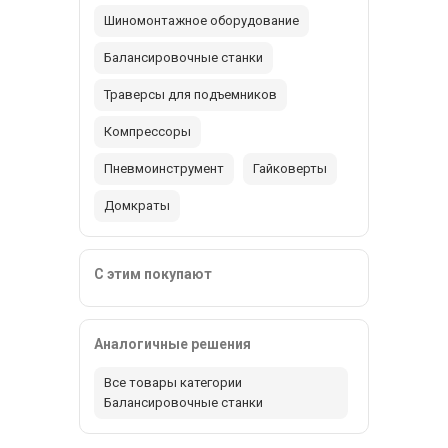
Шиномонтажное оборудование
Балансировочные станки
Траверсы для подъемников
Компрессоры
Пневмоинструмент
Гайковерты
Домкраты
С этим покупают
Аналогичные решения
Все товары категории
Балансировочные станки