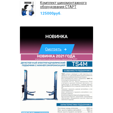
Комплект шиномонтажного
оборудования СТАРТ
125000руб.
НОВИНКА
Смотреть