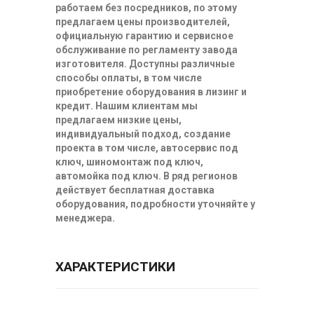
работаем без посредников, по этому
предлагаем цены производителей,
официальную гарантию и сервисное
обслуживание по регламенту завода
изготовителя. Доступны различные
способы оплаты, в том числе
приобретение оборудования в лизинг и
кредит. Нашим клиентам мы
предлагаем низкие цены,
индивидуальный подход, создание
проекта в том числе, автосервис под
ключ, шиномонтаж под ключ,
автомойка под ключ. В ряд регионов
действует бесплатная доставка
оборудования, подробности уточняйте у
менеджера.
ХАРАКТЕРИСТИКИ