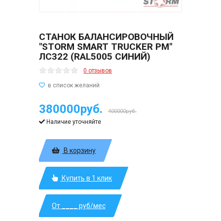
СТАНОК БАЛАНСИРОВОЧНЫЙ
"STORM SMART TRUCKER PM"
ЛС322 (RAL5005 СИНИЙ)
0 отзывов
380000руб.
400000руб.
Наличие уточняйте
В корзину
Купить в 1 клик
От ____ руб/мес