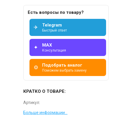
Есть вопросы по товару?
Telegram
✈
Быстрый ответ
MAX
✦
Консультация
Подобрать аналог
⚙
Поможем выбрать замену
КРАТКО О ТОВАРЕ:
Артикул:
Больше информации...