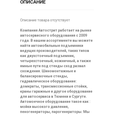
ОПИСАНИЕ
Описание товара отсутствует
Компания Автострит работает на рынке
автосервисного оборудования с 2009
года. В нашем ассортименте вы можете
найти автомобильные подъемники
ведущих производителей, таких типов
как двухстоечный подъемник,
четырехстоечный, ножничный, а также
ямные пути под стенды сход развал
схождения. Шиномонтажные и
балансировочные стенды,
гидравлическое оборудование:
домкраты, трансмиссионные стойки,
краны гаражные и другое оборудование
для автосервиса в Тюмени и Сургуте.
Автомоечное оборудование такое как :
мойки высокого давления,
пеногенераторы, парогенераторы. Мы