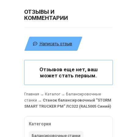
ОТЗЫВЫ И
КОММЕНТАРИИ
Написать отзыв
Отзывов еще нет, ваш
может стать первым.
Главная
→
Каталог
→
Балансировочные
станки
→
Станок балансировочный "STORM
SMART TRUCKER PM" ЛС322 (RAL5005 Синий)
Категория
Балансировочные станки