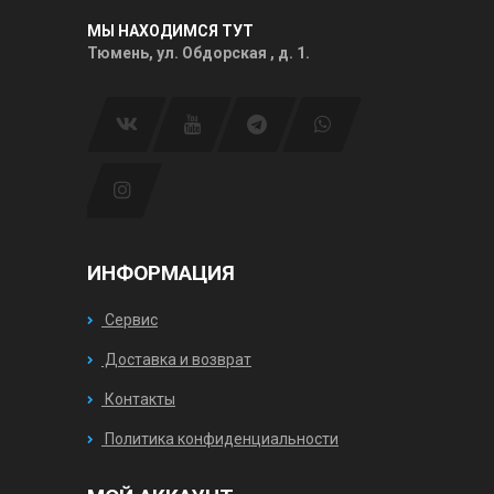
МЫ НАХОДИМСЯ ТУТ
Тюмень, ул. Обдорская , д. 1.
ИНФОРМАЦИЯ
Сервис
Доставка и возврат
Контакты
Политика конфиденциальности