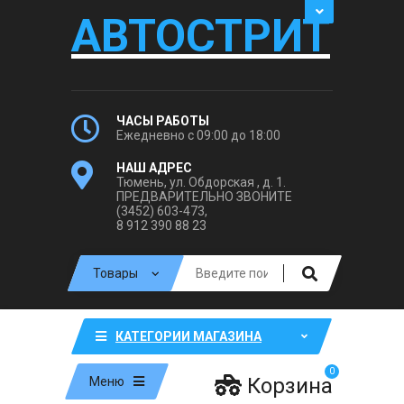
АВТОСТРИТ
ЧАСЫ РАБОТЫ
Ежедневно с 09:00 до 18:00
НАШ АДРЕС
Тюмень, ул. Обдорская , д. 1.
ПРЕДВАРИТЕЛЬНО ЗВОНИТЕ
(3452) 603-473,
8 912 390 88 23
КАТЕГОРИИ МАГАЗИНА
0
Корзина
Меню