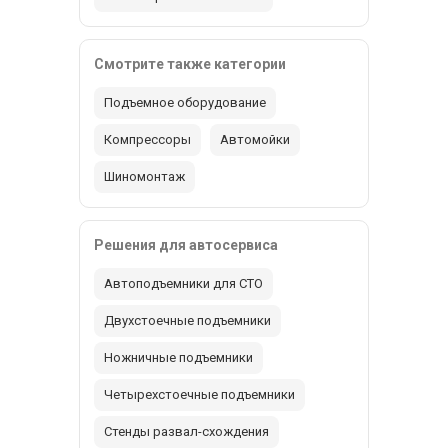
Смотрите также категории
Подъемное оборудование
Компрессоры
Автомойки
Шиномонтаж
Решения для автосервиса
Автоподъемники для СТО
Двухстоечные подъемники
Ножничные подъемники
Четырехстоечные подъемники
Стенды развал-схождения