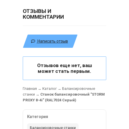
ОТЗЫВЫ И
КОММЕНТАРИИ
Написать отзыв
Отзывов еще нет, ваш
может стать первым.
Главная
→
Каталог
→
Балансировочные
станки
→
Станок балансировочный "STORM
PROXY 8-4i" (RAL7024 Серый)
Категория
Балансировочные станки