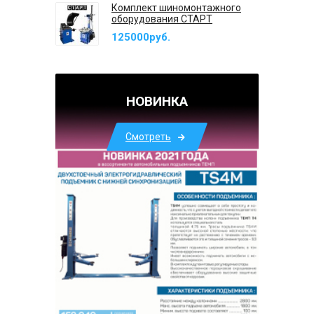
Комплект шиномонтажного
оборудования СТАРТ
125000руб.
НОВИНКА
Смотреть