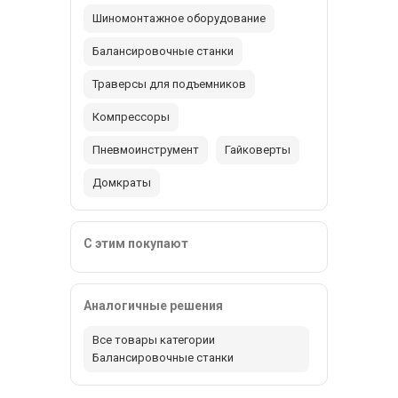
Шиномонтажное оборудование
Балансировочные станки
Траверсы для подъемников
Компрессоры
Пневмоинструмент
Гайковерты
Домкраты
С этим покупают
Аналогичные решения
Все товары категории
Балансировочные станки