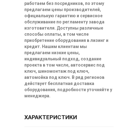
работаем без посредников, по этому
предлагаем цены производителей,
официальную гарантию и сервисное
обслуживание по регламенту завода
изготовителя. Доступны различные
способы оплаты, в том числе
приобретение оборудования в лизинг и
кредит. Нашим клиентам мы
предлагаем низкие цены,
индивидуальный подход, создание
проекта в том числе, автосервис под
ключ, шиномонтаж под ключ,
автомойка под ключ. В ряд регионов
действует бесплатная доставка
оборудования, подробности уточняйте у
менеджера.
ХАРАКТЕРИСТИКИ