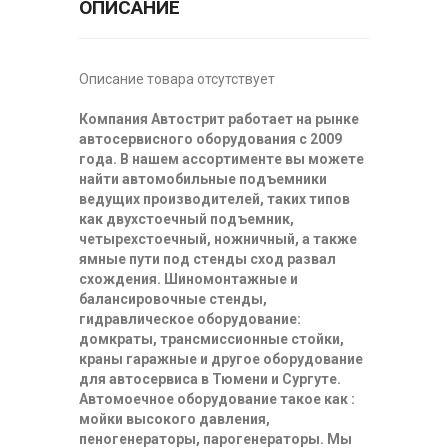
ОПИСАНИЕ
Описание товара отсутствует
Компания Автострит работает на рынке
автосервисного оборудования с 2009
года. В нашем ассортименте вы можете
найти автомобильные подъемники
ведущих производителей, таких типов
как двухстоечный подъемник,
четырехстоечный, ножничный, а также
ямные пути под стенды сход развал
схождения. Шиномонтажные и
балансировочные стенды,
гидравлическое оборудование:
домкраты, трансмиссионные стойки,
краны гаражные и другое оборудование
для автосервиса в Тюмени и Сургуте.
Автомоечное оборудование такое как :
мойки высокого давления,
пеногенераторы, парогенераторы. Мы