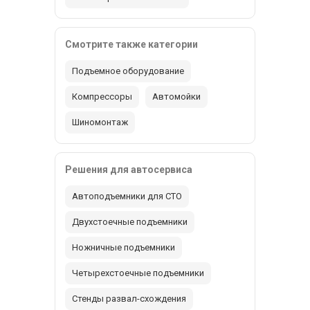
Смотрите также категории
Подъемное оборудование
Компрессоры
Автомойки
Шиномонтаж
Решения для автосервиса
Автоподъемники для СТО
Двухстоечные подъемники
Ножничные подъемники
Четырехстоечные подъемники
Стенды развал-схождения