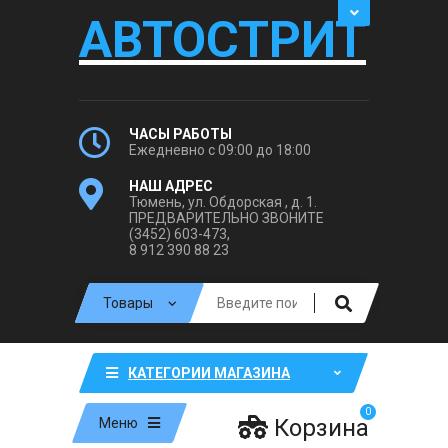
АВТОСТРИТ
ЧАСЫ РАБОТЫ
Ежедневно с 09:00 до 18:00
НАШ АДРЕС
Тюмень, ул. Обдорская , д. 1.
ПРЕДВАРИТЕЛЬНО ЗВОНИТЕ
(3452) 603-473,
8 912 390 88 23
КАТЕГОРИИ МАГАЗИНА
0
Корзина
Меню