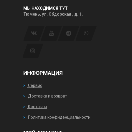
МЫ НАХОДИМСЯ ТУТ
Тюмень, ул. Обдорская , д. 1.
ИНФОРМАЦИЯ
Сервис
Доставка и возврат
Контакты
Политика конфиденциальности