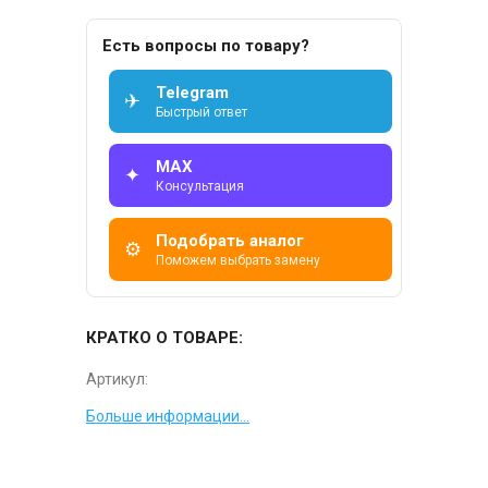
Есть вопросы по товару?
Telegram
✈
Быстрый ответ
MAX
✦
Консультация
Подобрать аналог
⚙
Поможем выбрать замену
КРАТКО О ТОВАРЕ:
Артикул:
Больше информации...