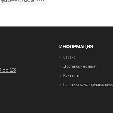
вары категории Мойки колес
ИНФОРМАЦИЯ
Сервис
Доставка и возврат
0 88 23
Контакты
Политика конфиденциальнос