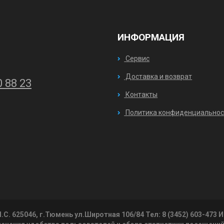
ИНФОРМАЦИЯ
Сервис
Доставка и возврат
0 88 23
Контакты
Политика конфиденциальнос
М.С. 625046, г.Тюмень ул.Широтная 106/84 Тел: 8 (3452) 603-473