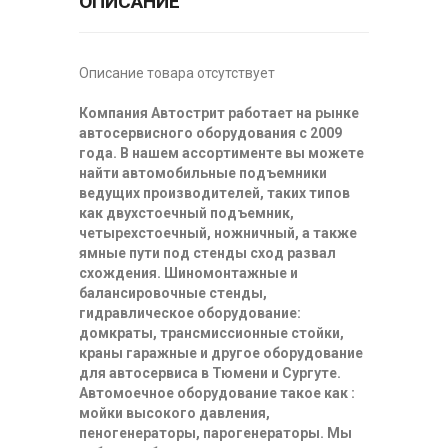
ОПИСАНИЕ
Описание товара отсутствует
Компания Автострит работает на рынке
автосервисного оборудования с 2009
года. В нашем ассортименте вы можете
найти автомобильные подъемники
ведущих производителей, таких типов
как двухстоечный подъемник,
четырехстоечный, ножничный, а также
ямные пути под стенды сход развал
схождения. Шиномонтажные и
балансировочные стенды,
гидравлическое оборудование:
домкраты, трансмиссионные стойки,
краны гаражные и другое оборудование
для автосервиса в Тюмени и Сургуте.
Автомоечное оборудование такое как :
мойки высокого давления,
пеногенераторы, парогенераторы. Мы