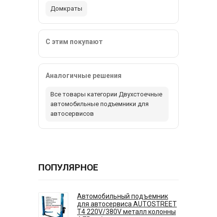
Домкраты
С этим покупают
Аналогичные решения
Все товары категории Двухстоечные
автомобильные подъемники для
автосервисов
ПОПУЛЯРНОЕ
Автомобильный подъемник
для автосервиса AUTOSTREET
T4 220V/380V металл колонны