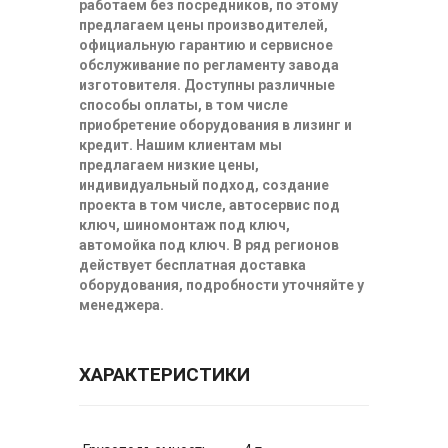
работаем без посредников, по этому
предлагаем цены производителей,
официальную гарантию и сервисное
обслуживание по регламенту завода
изготовителя. Доступны различные
способы оплаты, в том числе
приобретение оборудования в лизинг и
кредит. Нашим клиентам мы
предлагаем низкие цены,
индивидуальный подход, создание
проекта в том числе, автосервис под
ключ, шиномонтаж под ключ,
автомойка под ключ. В ряд регионов
действует бесплатная доставка
оборудования, подробности уточняйте у
менеджера.
ХАРАКТЕРИСТИКИ