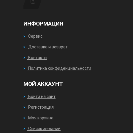
ИНФОРМАЦИЯ
Сервис
Доставка и возврат
Контакты
Политика конфиденциальности
МОЙ АККАУНТ
Войти на сайт
Регистрация
Моя корзина
Список желаний