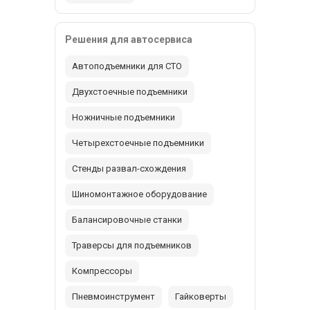
Решения для автосервиса
Автоподъемники для СТО
Двухстоечные подъемники
Ножничные подъемники
Четырехстоечные подъемники
Стенды развал-схождения
Шиномонтажное оборудование
Балансировочные станки
Траверсы для подъемников
Компрессоры
Пневмоинструмент
Гайковерты