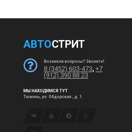
АВТО
СТРИТ
Возникли вопросы? Звоните!
8 (3452) 603-473
,
+7
(912) 390 88 23
МЫ НАХОДИМСЯ ТУТ
Тюмень, ул. Обдорская , д. 1.