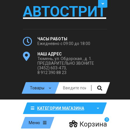
АВТОСТРИТ
ЧАСЫ РАБОТЫ
Ежедневно с 09:00 до 18:00
НАШ АДРЕС
Тюмень, ул. Обдорская , д. 1.
ПРЕДВАРИТЕЛЬНО ЗВОНИТЕ
(3452) 603-473,
8 912 390 88 23
КАТЕГОРИИ МАГАЗИНА
0
Корзина
Меню