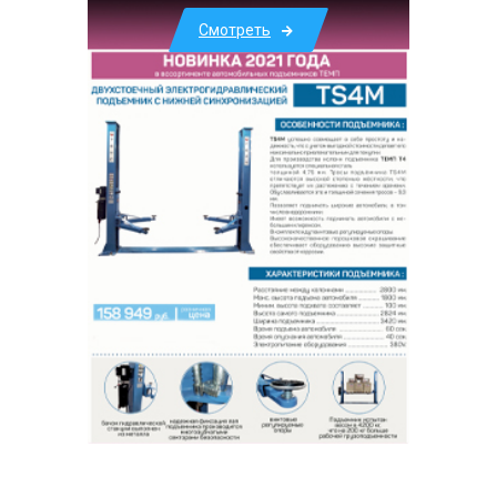
Смотреть