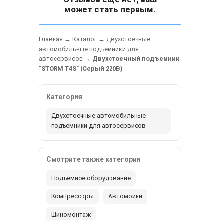
может стать первым.
Главная
→
Каталог
→
Двухстоечные
автомобильные подъемники для
автосервисов
→
Двухстоечный подъемник
"STORM T4S" (Серый 220В)
Категория
Двухстоечные автомобильные
подъемники для автосервисов
Смотрите также категории
Подъемное оборудование
Компрессоры
Автомойки
Шиномонтаж