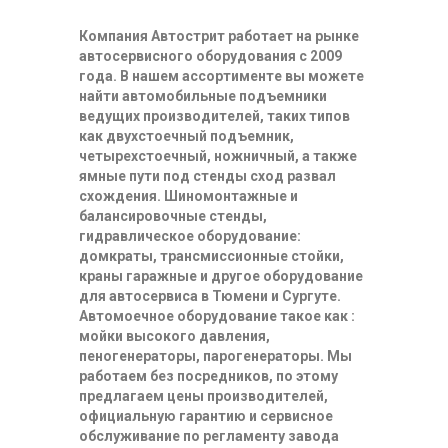
Компания Автострит работает на рынке
автосервисного оборудования с 2009
года. В нашем ассортименте вы можете
найти автомобильные подъемники
ведущих производителей, таких типов
как двухстоечный подъемник,
четырехстоечный, ножничный, а также
ямные пути под стенды сход развал
схождения. Шиномонтажные и
балансировочные стенды,
гидравлическое оборудование:
домкраты, трансмиссионные стойки,
краны гаражные и другое оборудование
для автосервиса в Тюмени и Сургуте.
Автомоечное оборудование такое как :
мойки высокого давления,
пеногенераторы, парогенераторы. Мы
работаем без посредников, по этому
предлагаем цены производителей,
официальную гарантию и сервисное
обслуживание по регламенту завода