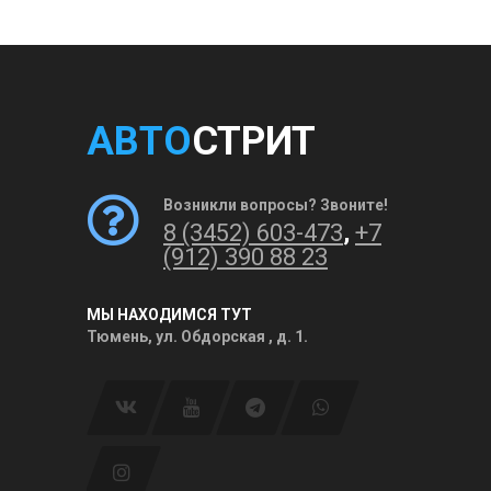
АВТО
СТРИТ
Возникли вопросы? Звоните!
8 (3452) 603-473
,
+7
(912) 390 88 23
МЫ НАХОДИМСЯ ТУТ
Тюмень, ул. Обдорская , д. 1.