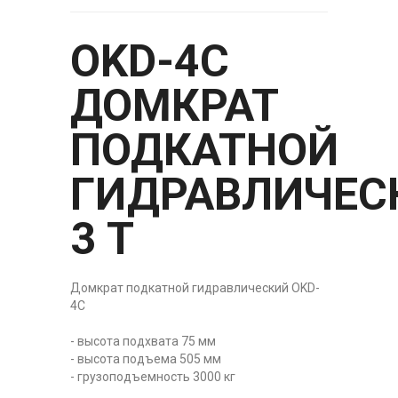
OKD-4C
ДОМКРАТ
ПОДКАТНОЙ
ГИДРАВЛИЧЕС
3 Т
Домкрат подкатной гидравлический OKD-
4C
- высота подхвата 75 мм
- высота подъема 505 мм
- грузоподъемность 3000 кг