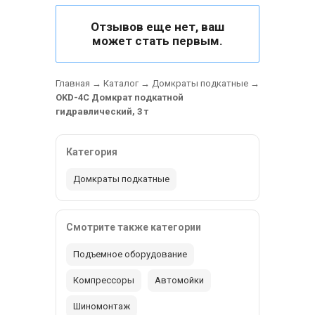
Отзывов еще нет, ваш
может стать первым.
Главная
→
Каталог
→
Домкраты подкатные
→
OKD-4C Домкрат подкатной
гидравлический, 3 т
Категория
Домкраты подкатные
Смотрите также категории
Подъемное оборудование
Компрессоры
Автомойки
Шиномонтаж