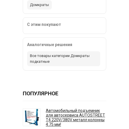
Домкраты
С этим покупают
Аналогичные решения
Все товары категории Домкраты
подкатные
ПОПУЛЯРНОЕ
Автомобильный подъемник
для автосервиса AUTOSTREET
T4 220V/380V металл колонны
4.75 мм!