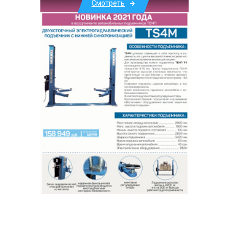
Смотреть