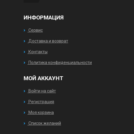
ИНФОРМАЦИЯ
Сервис
Доставка и возврат
Контакты
Политика конфиденциальности
МОЙ АККАУНТ
Войти на сайт
Регистрация
Моя корзина
Список желаний