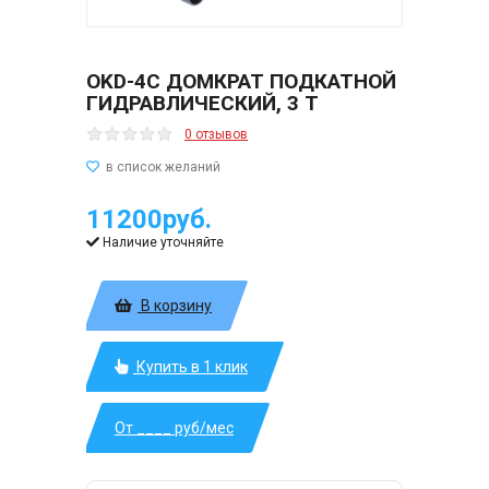
OKD-4C ДОМКРАТ ПОДКАТНОЙ
ГИДРАВЛИЧЕСКИЙ, 3 Т
0 отзывов
11200руб.
Наличие уточняйте
В корзину
Купить в 1 клик
От ____ руб/мес