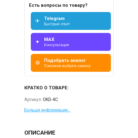
Есть вопросы по товару?
Telegram
✈
Быстрый ответ
MAX
✦
Консультация
Подобрать аналог
⚙
Поможем выбрать замену
КРАТКО О ТОВАРЕ:
Артикул:
OKD-4C
Больше информации...
ОПИСАНИЕ