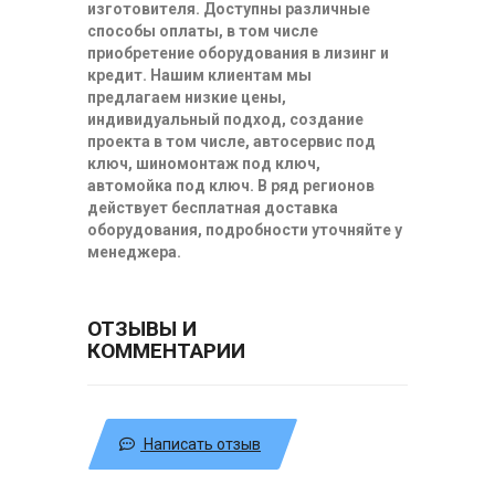
изготовителя. Доступны различные
способы оплаты, в том числе
приобретение оборудования в лизинг и
кредит. Нашим клиентам мы
предлагаем низкие цены,
индивидуальный подход, создание
проекта в том числе, автосервис под
ключ, шиномонтаж под ключ,
автомойка под ключ. В ряд регионов
действует бесплатная доставка
оборудования, подробности уточняйте у
менеджера.
ОТЗЫВЫ И
КОММЕНТАРИИ
Написать отзыв