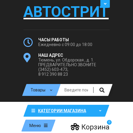
АВТОСТРИТ
ЧАСЫ РАБОТЫ
Ежедневно с 09:00 до 18:00
НАШ АДРЕС
Тюмень, ул. Обдорская , д. 1.
ПРЕДВАРИТЕЛЬНО ЗВОНИТЕ
(3452) 603-473,
8 912 390 88 23
КАТЕГОРИИ МАГАЗИНА
0
Корзина
Меню