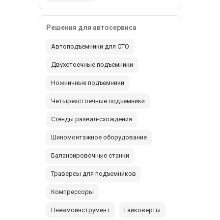
Решения для автосервиса
Автоподъемники для СТО
Двухстоечные подъемники
Ножничные подъемники
Четырехстоечные подъемники
Стенды развал-схождения
Шиномонтажное оборудование
Балансировочные станки
Траверсы для подъемников
Компрессоры
Пневмоинструмент
Гайковерты