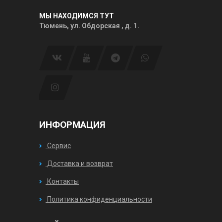
МЫ НАХОДИМСЯ ТУТ
Тюмень, ул. Обдорская , д. 1.
ИНФОРМАЦИЯ
Сервис
Доставка и возврат
Контакты
Политика конфиденциальности