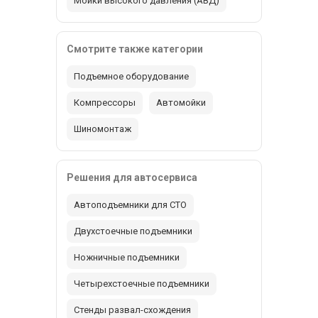
Мойки высокого давления (АВД)
Смотрите также категории
Подъемное оборудование
Компрессоры
Автомойки
Шиномонтаж
Решения для автосервиса
Автоподъемники для СТО
Двухстоечные подъемники
Ножничные подъемники
Четырехстоечные подъемники
Стенды развал-схождения