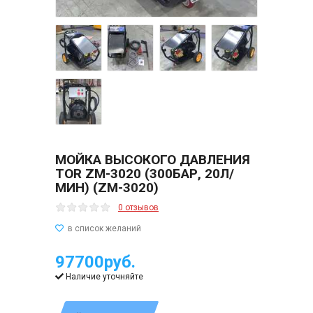
МОЙКА ВЫСОКОГО ДАВЛЕНИЯ
TOR ZM-3020 (300БАР, 20Л/
МИН) (ZM-3020)
0 отзывов
97700руб.
Наличие уточняйте