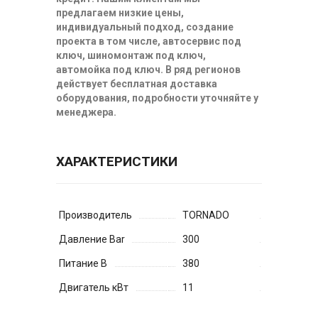
предлагаем низкие цены,
индивидуальный подход, создание
проекта в том числе, автосервис под
ключ, шиномонтаж под ключ,
автомойка под ключ. В ряд регионов
действует бесплатная доставка
оборудования, подробности уточняйте у
менеджера.
ХАРАКТЕРИСТИКИ
Производитель
TORNADO
Давление Bar
300
Питание В
380
Двигатель кВт
11