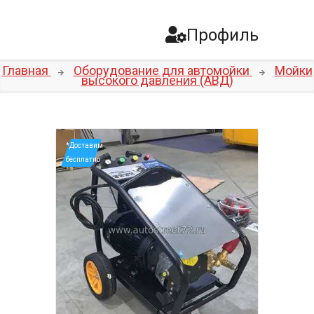
Профиль
Главная
Оборудование для автомойки
Мойки
высокого давления (АВД)
*Доставим
бесплатно