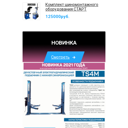
Комплект шиномонтажного
оборудования СТАРТ
125000руб.
НОВИНКА
Смотреть