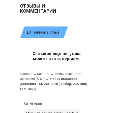
ОТЗЫВЫ И
КОММЕНТАРИИ
Написать отзыв
Отзывов еще нет, ваш
может стать первым.
Главная
→
Каталог
→
Мойки высокого
давления (АВД)
→
Мойка высокого
давления TOR ZM-3020 (300бар, 20л/мин)
(ZM-3020)
Категория