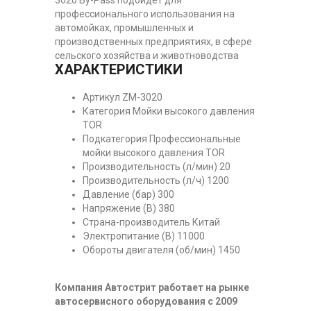
профессионального использования на
автомойках, промышленных и
производственных предприятиях, в сфере
сельского хозяйства и животноводства
ХАРАКТЕРИСТИКИ
Артикул ZM-3020
Категория Мойки высокого давления
TOR
Подкатегория Профессиональные
мойки высокого давления TOR
Производительность (л/мин) 20
Производительность (л/ч) 1200
Давление (бар) 300
Напряжение (В) 380
Страна-производитель Китай
Электропитание (В) 11000
Обороты двигателя (об/мин) 1450
Компания Автострит работает на рынке
автосервисного оборудования с 2009