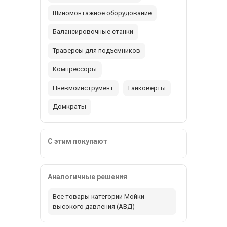
Шиномонтажное оборудование
Балансировочные станки
Траверсы для подъемников
Компрессоры
Пневмоинструмент
Гайковерты
Домкраты
С этим покупают
Аналогичные решения
Все товары категории Мойки
высокого давления (АВД)