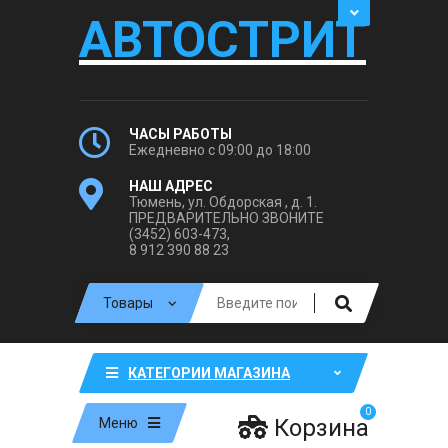
АВТОСТРИТ
ЧАСЫ РАБОТЫ
Ежедневно с 09:00 до 18:00
НАШ АДРЕС
Тюмень, ул. Обдорская , д. 1.
ПРЕДВАРИТЕЛЬНО ЗВОНИТЕ
(3452) 603-473,
8 912 390 88 23
КАТЕГОРИИ МАГАЗИНА
0
Корзина
Меню