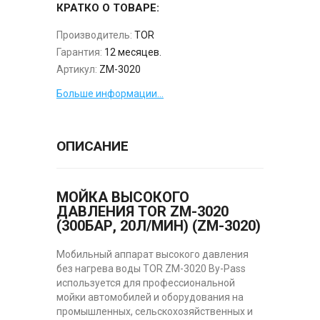
КРАТКО О ТОВАРЕ:
Производитель:
TOR
Гарантия:
12 месяцев.
Артикул:
ZM-3020
Больше информации...
ОПИСАНИЕ
МОЙКА ВЫСОКОГО
ДАВЛЕНИЯ TOR ZM-3020
(300БАР, 20Л/МИН) (ZM-3020)
Мобильный аппарат высокого давления
без нагрева воды TOR ZM-3020 By-Pass
используется для профессиональной
мойки автомобилей и оборудования на
промышленных, сельскохозяйственных и