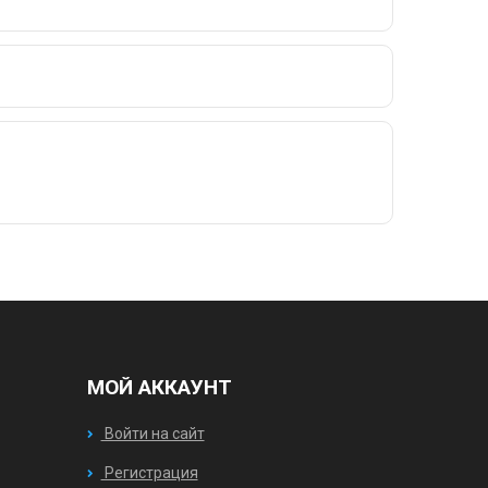
МОЙ АККАУНТ
Войти на сайт
Регистрация