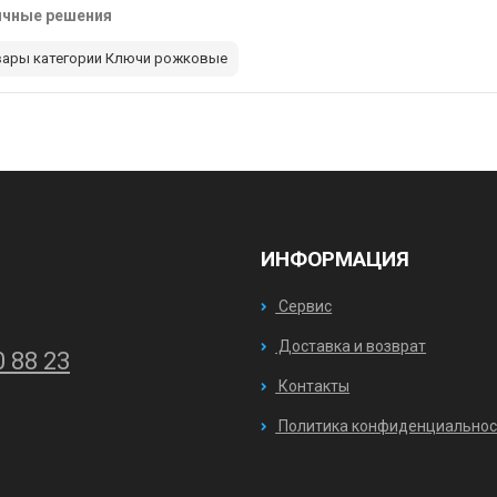
ичные решения
вары категории Ключи рожковые
ИНФОРМАЦИЯ
Сервис
Доставка и возврат
0 88 23
Контакты
Политика конфиденциальнос