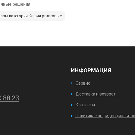
ичные решения
вары категории Ключи рожковые
ИНФОРМАЦИЯ
Сервис
Доставка и возврат
0 88 23
Контакты
Политика конфиденциальнос