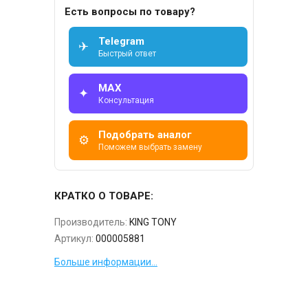
Есть вопросы по товару?
Telegram
✈
Быстрый ответ
MAX
✦
Консультация
Подобрать аналог
⚙
Поможем выбрать замену
КРАТКО О ТОВАРЕ:
Производитель:
KING TONY
Артикул:
000005881
Больше информации...