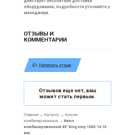
действует бесплатная доставка
оборудования, подробности уточняйте у
менеджера.
ОТЗЫВЫ И
КОММЕНТАРИИ
Написать отзыв
Отзывов еще нет, ваш
может стать первым.
Главная
→
Каталог
→
Ключи
комбинированные
→
Ключ
комбинированный 45° king tony 1063-16 16
мм