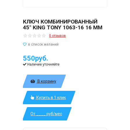
КЛЮЧ КОМБИНИРОВАННЫЙ
45° KING TONY 1063-16 16 ММ
0 отзывов
550руб.
Наличие уточняйте
В корзину
Купить в 1 клик
От ____ руб/мес