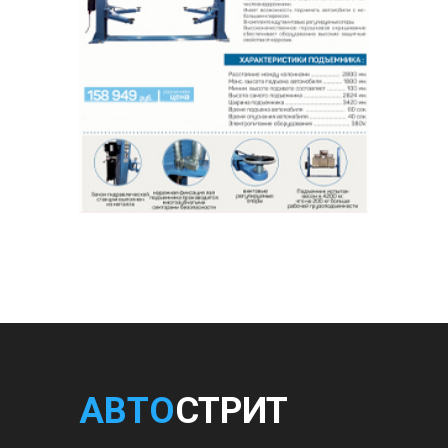
АВТО
СТРИТ