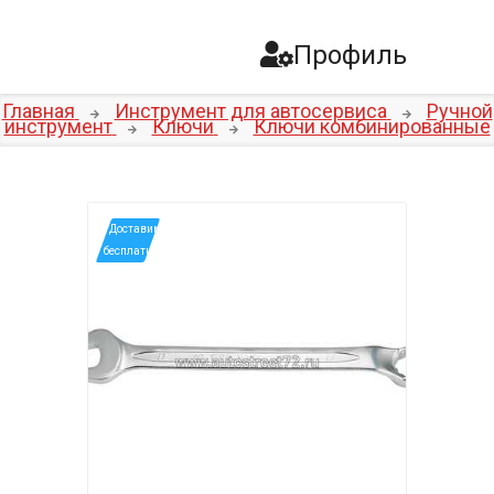
Профиль
Главная
Инструмент для автосервиса
Ручной
инструмент
Ключи
Ключи комбинированные
*Доставим
бесплатно