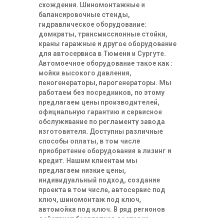
схождения. Шиномонтажные и
балансировочные стенды,
гидравлическое оборудование:
домкраты, трансмиссионные стойки,
краны гаражные и другое оборудование
для автосервиса в Тюмени и Сургуте.
Автомоечное оборудование такое как :
мойки высокого давления,
пеногенераторы, парогенераторы. Мы
работаем без посредников, по этому
предлагаем цены производителей,
официальную гарантию и сервисное
обслуживание по регламенту завода
изготовителя. Доступны различные
способы оплаты, в том числе
приобретение оборудования в лизинг и
кредит. Нашим клиентам мы
предлагаем низкие цены,
индивидуальный подход, создание
проекта в том числе, автосервис под
ключ, шиномонтаж под ключ,
автомойка под ключ. В ряд регионов