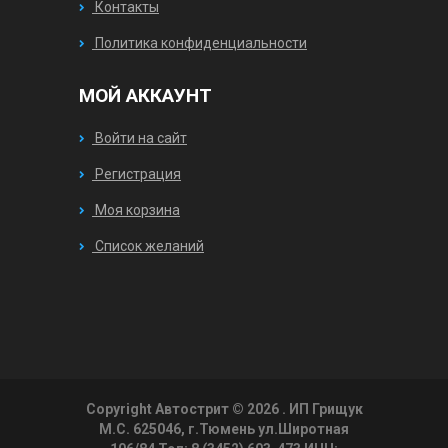
Контакты
Политика конфиденциальности
МОЙ АККАУНТ
Войти на сайт
Регистрация
Моя корзина
Список желаний
Copyright Автострит © 2026
. ИП Грищук
М.С. 625046, г.Тюмень ул.Широтная