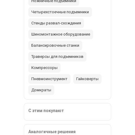
Ножничные подъемники
Четырехстоечные подъемники
Стенды развал-схождения
Шиномонтажное оборудование
Балансировочные станки
Траверсы для подъемников
Компрессоры
Пневмоинструмент
Гайковерты
Домкраты
С этим покупают
Аналогичные решения