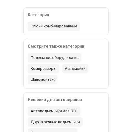
Категория
Ключи комбинированные
Смотрите также категории
Подъемное оборудование
Компрессоры
Автомойки
Шиномонтаж
Решения для автосервиса
Автоподъемники для СТО
Двухстоечные подъемники