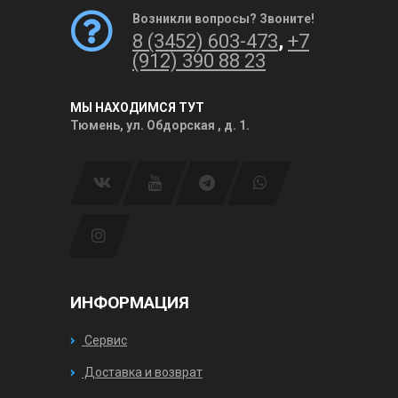
Возникли вопросы? Звоните!
8 (3452) 603-473
,
+7
(912) 390 88 23
МЫ НАХОДИМСЯ ТУТ
Тюмень, ул. Обдорская , д. 1.
ИНФОРМАЦИЯ
Сервис
Доставка и возврат