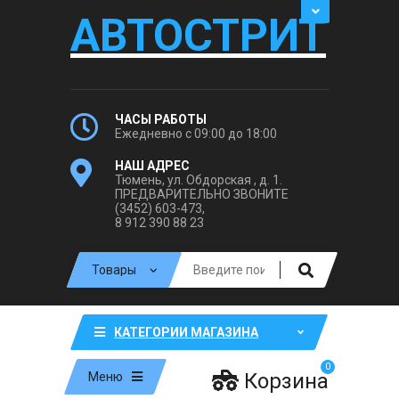
АВТОСТРИТ
ЧАСЫ РАБОТЫ
Ежедневно с 09:00 до 18:00
НАШ АДРЕС
Тюмень, ул. Обдорская , д. 1.
ПРЕДВАРИТЕЛЬНО ЗВОНИТЕ
(3452) 603-473,
8 912 390 88 23
КАТЕГОРИИ МАГАЗИНА
0
Корзина
Меню