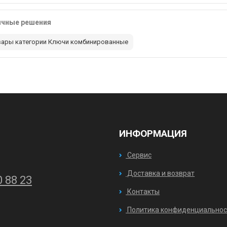
ичные решения
вары категории Ключи комбинированные
ИНФОРМАЦИЯ
Сервис
Доставка и возврат
0 88 23
Контакты
Политика конфиденциальнос