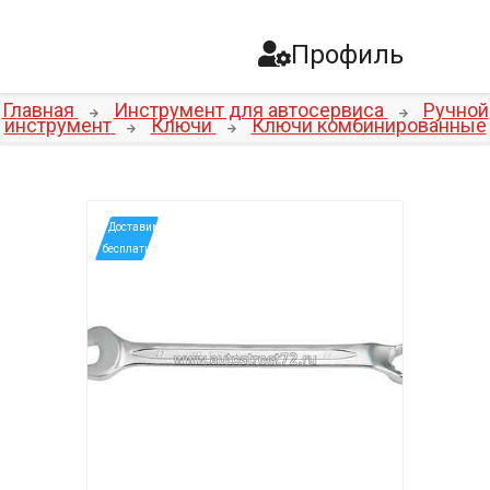
Профиль
Главная
Инструмент для автосервиса
Ручной
инструмент
Ключи
Ключи комбинированные
*Доставим
бесплатно