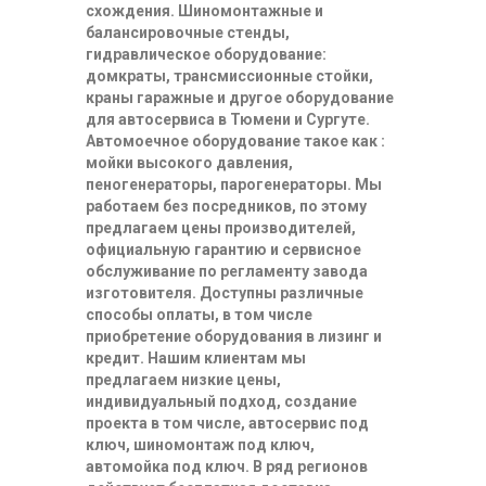
схождения. Шиномонтажные и
балансировочные стенды,
гидравлическое оборудование:
домкраты, трансмиссионные стойки,
краны гаражные и другое оборудование
для автосервиса в Тюмени и Сургуте.
Автомоечное оборудование такое как :
мойки высокого давления,
пеногенераторы, парогенераторы. Мы
работаем без посредников, по этому
предлагаем цены производителей,
официальную гарантию и сервисное
обслуживание по регламенту завода
изготовителя. Доступны различные
способы оплаты, в том числе
приобретение оборудования в лизинг и
кредит. Нашим клиентам мы
предлагаем низкие цены,
индивидуальный подход, создание
проекта в том числе, автосервис под
ключ, шиномонтаж под ключ,
автомойка под ключ. В ряд регионов