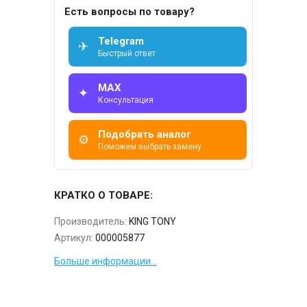
Есть вопросы по товару?
Telegram
✈
Быстрый ответ
MAX
✦
Консультация
Подобрать аналог
⚙
Поможем выбрать замену
КРАТКО О ТОВАРЕ:
Производитель:
KING TONY
Артикул:
000005877
Больше информации...