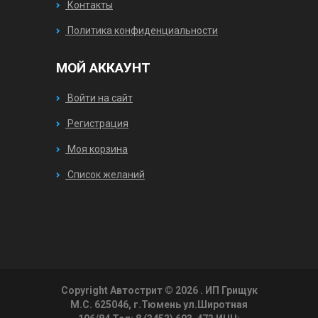
Контакты
Политика конфиденциальности
МОЙ АККАУНТ
Войти на сайт
Регистрация
Моя корзина
Список желаний
Copyright Автострит © 2026
. ИП Грищук
М.С. 625046, г.Тюмень ул.Широтная