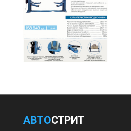
АВТО
СТРИТ