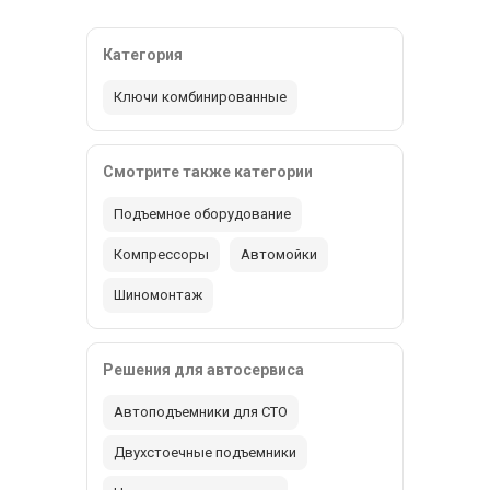
Категория
Ключи комбинированные
Смотрите также категории
Подъемное оборудование
Компрессоры
Автомойки
Шиномонтаж
Решения для автосервиса
Автоподъемники для СТО
Двухстоечные подъемники