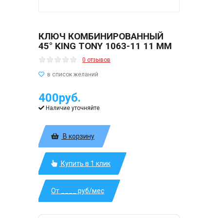
КЛЮЧ КОМБИНИРОВАННЫЙ
45° KING TONY 1063-11 11 ММ
0 отзывов
400руб.
Наличие уточняйте
В корзину
Купить в 1 клик
От ____ руб/мес