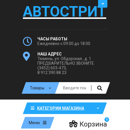
АВТОСТРИТ
ЧАСЫ РАБОТЫ
Ежедневно с 09:00 до 18:00
НАШ АДРЕС
Тюмень, ул. Обдорская , д. 1.
ПРЕДВАРИТЕЛЬНО ЗВОНИТЕ
(3452) 603-473,
8 912 390 88 23
КАТЕГОРИИ МАГАЗИНА
0
Корзина
Меню