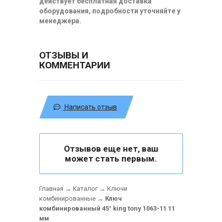
действует бесплатная доставка
оборудования, подробности уточняйте у
менеджера.
ОТЗЫВЫ И
КОММЕНТАРИИ
Написать отзыв
Отзывов еще нет, ваш
может стать первым.
Главная
→
Каталог
→
Ключи
комбинированные
→
Ключ
комбинированный 45° king tony 1063-11 11
мм