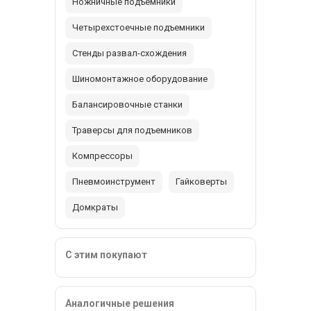
Ножничные подъемники
Четырехстоечные подъемники
Стенды развал-схождения
Шиномонтажное оборудование
Балансировочные станки
Траверсы для подъемников
Компрессоры
Пневмоинструмент
Гайковерты
Домкраты
С этим покупают
Аналогичные решения