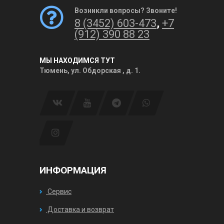
Возникли вопросы? Звоните!
8 (3452) 603-473
,
+7
(912) 390 88 23
МЫ НАХОДИМСЯ ТУТ
Тюмень, ул. Обдорская , д. 1.
ИНФОРМАЦИЯ
Сервис
Доставка и возврат