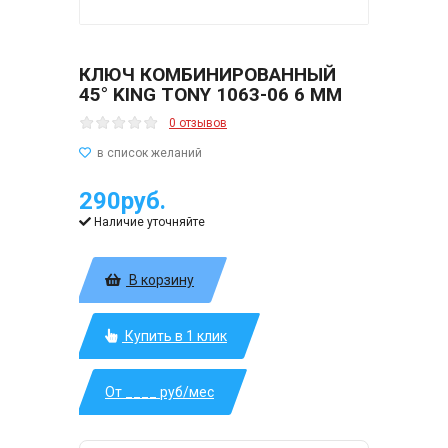
КЛЮЧ КОМБИНИРОВАННЫЙ
45° KING TONY 1063-06 6 ММ
0 отзывов
290руб.
Наличие уточняйте
В корзину
Купить в 1 клик
От ____ руб/мес