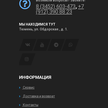
Возникли вопросы? Звоните!
8 (3452) 603-473
,
+7
(912) 390 88 23
МЫ НАХОДИМСЯ ТУТ
Тюмень, ул. Обдорская , д. 1.
ИНФОРМАЦИЯ
Сервис
Доставка и возврат
Контакты