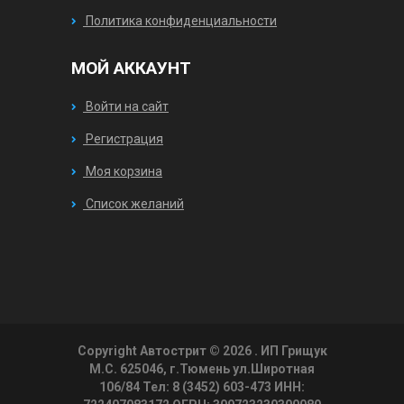
Политика конфиденциальности
МОЙ АККАУНТ
Войти на сайт
Регистрация
Моя корзина
Список желаний
Copyright Автострит © 2026
. ИП Грищук
М.С. 625046, г.Тюмень ул.Широтная
106/84 Тел: 8 (3452) 603-473 ИНН: