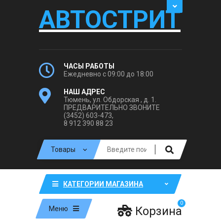
АВТОСТРИТ
ЧАСЫ РАБОТЫ
Ежедневно с 09:00 до 18:00
НАШ АДРЕС
Тюмень, ул. Обдорская , д. 1.
ПРЕДВАРИТЕЛЬНО ЗВОНИТЕ
(3452) 603-473,
8 912 390 88 23
КАТЕГОРИИ МАГАЗИНА
0
Корзина
Меню