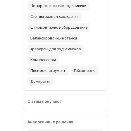
Четырехстоечные подъемники
Стенды развал-схождения
Шиномонтажное оборудование
Балансировочные станки
Траверсы для подъемников
Компрессоры
Пневмоинструмент
Гайковерты
Домкраты
С этим покупают
Аналогичные решения