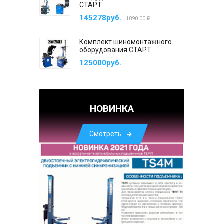
СТАРТ
145278руб.
1890.00 ₽
Комплект шиномонтажного
оборудования СТАРТ
125000руб.
НОВИНКА
Смотреть