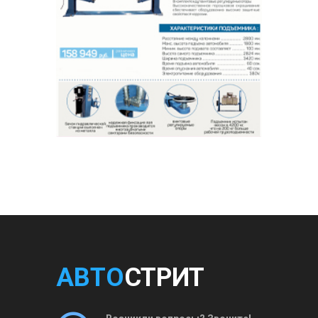
АВТО
СТРИТ