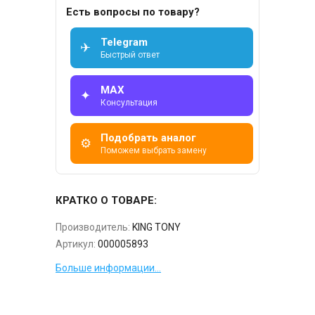
Есть вопросы по товару?
Telegram
✈
Быстрый ответ
MAX
✦
Консультация
Подобрать аналог
⚙
Поможем выбрать замену
КРАТКО О ТОВАРЕ:
Производитель:
KING TONY
Артикул:
000005893
Больше информации...