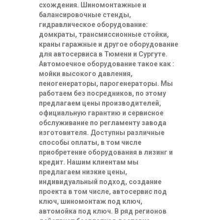
схождения. Шиномонтажные и
балансировочные стенды,
гидравлическое оборудование:
домкраты, трансмиссионные стойки,
краны гаражные и другое оборудование
для автосервиса в Тюмени и Сургуте.
Автомоечное оборудование такое как :
мойки высокого давления,
пеногенераторы, парогенераторы. Мы
работаем без посредников, по этому
предлагаем цены производителей,
официальную гарантию и сервисное
обслуживание по регламенту завода
изготовителя. Доступны различные
способы оплаты, в том числе
приобретение оборудования в лизинг и
кредит. Нашим клиентам мы
предлагаем низкие цены,
индивидуальный подход, создание
проекта в том числе, автосервис под
ключ, шиномонтаж под ключ,
автомойка под ключ. В ряд регионов