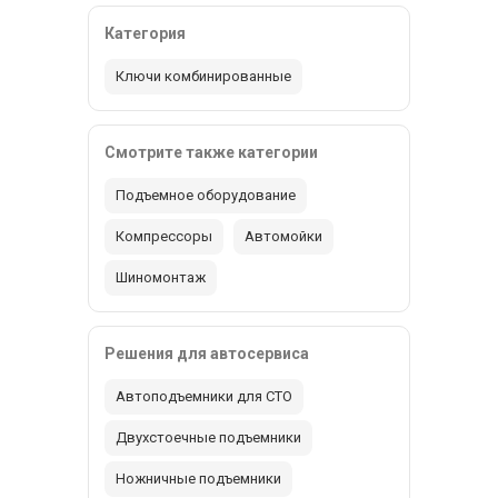
Категория
Ключи комбинированные
Смотрите также категории
Подъемное оборудование
Компрессоры
Автомойки
Шиномонтаж
Решения для автосервиса
Автоподъемники для СТО
Двухстоечные подъемники
Ножничные подъемники