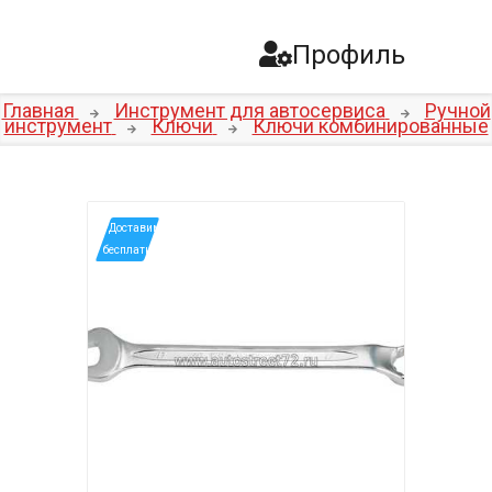
Профиль
Главная
Инструмент для автосервиса
Ручной
инструмент
Ключи
Ключи комбинированные
*Доставим
бесплатно