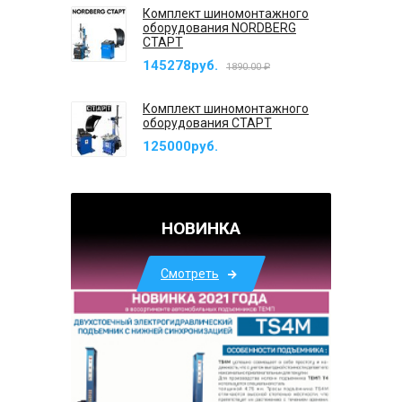
Комплект шиномонтажного
оборудования NORDBERG
СТАРТ
145278руб.
1890.00 ₽
Комплект шиномонтажного
оборудования СТАРТ
125000руб.
НОВИНКА
Смотреть