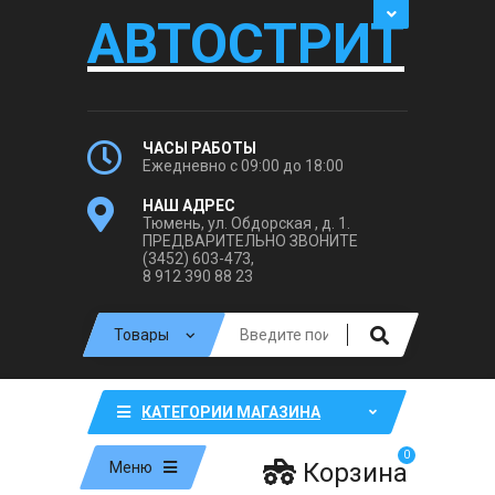
АВТОСТРИТ
ЧАСЫ РАБОТЫ
Ежедневно с 09:00 до 18:00
НАШ АДРЕС
Тюмень, ул. Обдорская , д. 1.
ПРЕДВАРИТЕЛЬНО ЗВОНИТЕ
(3452) 603-473,
8 912 390 88 23
КАТЕГОРИИ МАГАЗИНА
0
Корзина
Меню