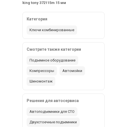
king tony 372115m 15 мм
Категория
Ключи комбинированные
Смотрите также категории
Подъемное оборудование
Компрессоры
Автомойки
Шиномонтаж
Решения для автосервиса
Автоподъемники для СТО
Двухстоечные подъемники