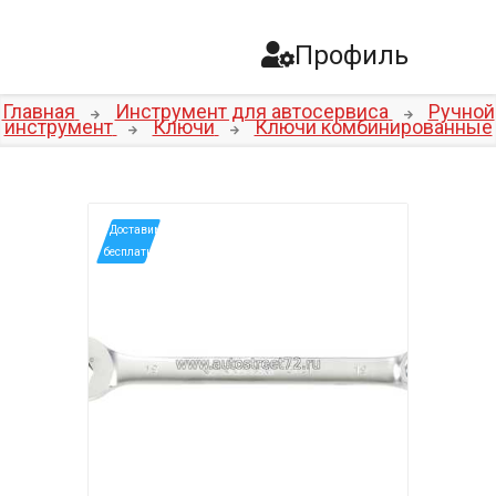
Профиль
Главная
Инструмент для автосервиса
Ручной
инструмент
Ключи
Ключи комбинированные
*Доставим
бесплатно