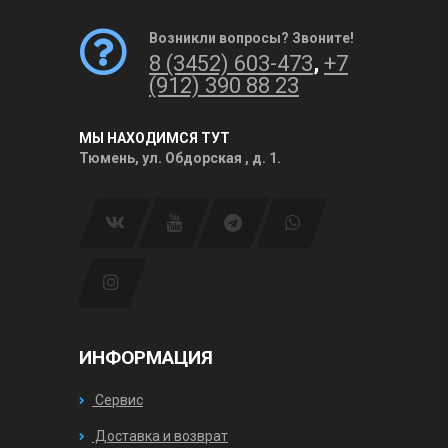
Возникли вопросы? Звоните!
8 (3452) 603-473
,
+7
(912) 390 88 23
МЫ НАХОДИМСЯ ТУТ
Тюмень, ул. Обдорская , д. 1.
ИНФОРМАЦИЯ
Сервис
Доставка и возврат