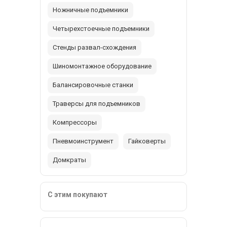
Ножничные подъемники
Четырехстоечные подъемники
Стенды развал-схождения
Шиномонтажное оборудование
Балансировочные станки
Траверсы для подъемников
Компрессоры
Пневмоинструмент
Гайковерты
Домкраты
С этим покупают