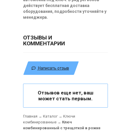
действует бесплатная доставка
оборудования, подробности уточняйте у
менеджера.
ОТЗЫВЫ И
КОММЕНТАРИИ
Написать отзыв
Отзывов еще нет, ваш
может стать первым.
Главная
→
Каталог
→
Ключи
комбинированные
→
Ключ
комбинированный с трещоткой в рожке