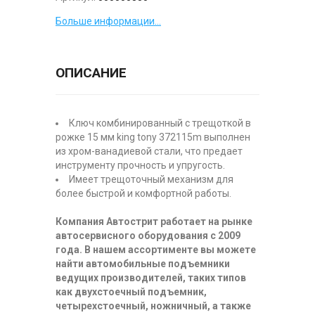
Больше информации...
ОПИСАНИЕ
Ключ комбинированный с трещоткой в
рожке 15 мм king tony 372115m выполнен
из хром-ванадиевой стали, что предает
инструменту прочность и упругость.
Имеет трещоточный механизм для
более быстрой и комфортной работы.
Компания Автострит работает на рынке
автосервисного оборудования с 2009
года. В нашем ассортименте вы можете
найти автомобильные подъемники
ведущих производителей, таких типов
как двухстоечный подъемник,
четырехстоечный, ножничный, а также