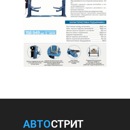
АВТО
СТРИТ