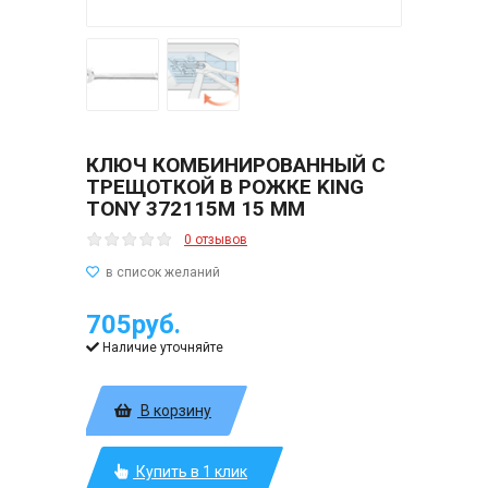
КЛЮЧ КОМБИНИРОВАННЫЙ С
ТРЕЩОТКОЙ В РОЖКЕ KING
TONY 372115M 15 ММ
0 отзывов
705руб.
Наличие уточняйте
В корзину
Купить в 1 клик