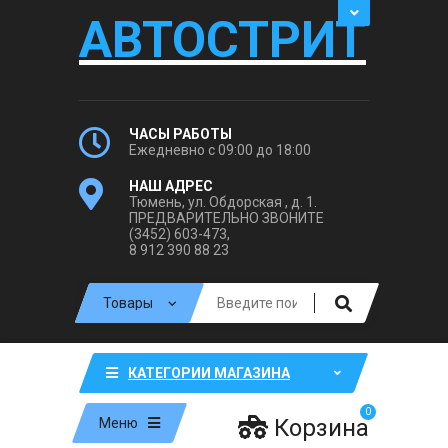
АВТОСТРИТ
ЧАСЫ РАБОТЫ
Ежедневно с 09:00 до 18:00
НАШ АДРЕС
Тюмень, ул. Обдорская , д. 1.
ПРЕДВАРИТЕЛЬНО ЗВОНИТЕ
(3452) 603-473,
8 912 390 88 23
КАТЕГОРИИ МАГАЗИНА
0
Корзина
Меню