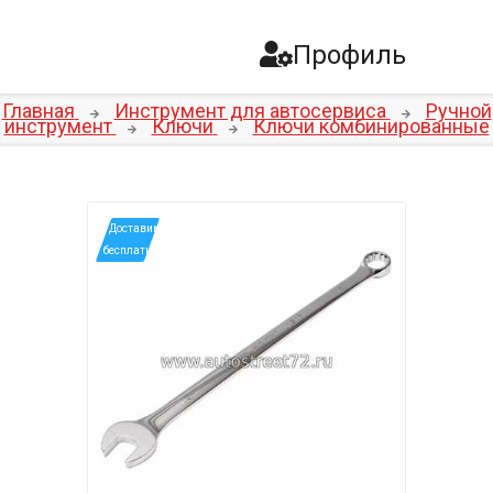
Профиль
Главная
Инструмент для автосервиса
Ручной
инструмент
Ключи
Ключи комбинированные
*Доставим
бесплатно