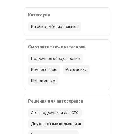
Категория
Ключи комбинированные
Смотрите также категории
Подъемное оборудование
Компрессоры
Автомойки
Шиномонтаж
Решения для автосервиса
Автоподъемники для СТО
Двухстоечные подъемники