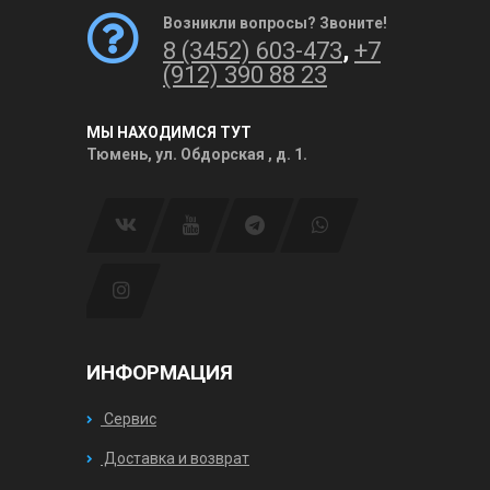
Возникли вопросы? Звоните!
8 (3452) 603-473
,
+7
(912) 390 88 23
МЫ НАХОДИМСЯ ТУТ
Тюмень, ул. Обдорская , д. 1.
ИНФОРМАЦИЯ
Сервис
Доставка и возврат