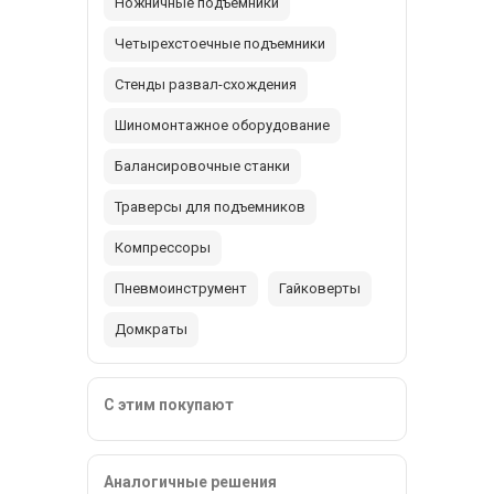
Ножничные подъемники
Четырехстоечные подъемники
Стенды развал-схождения
Шиномонтажное оборудование
Балансировочные станки
Траверсы для подъемников
Компрессоры
Пневмоинструмент
Гайковерты
Домкраты
С этим покупают
Аналогичные решения