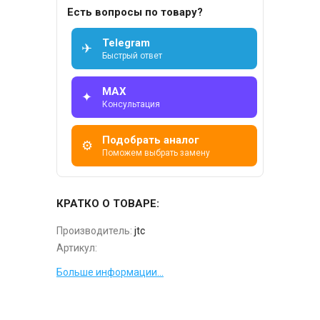
Есть вопросы по товару?
Telegram
✈
Быстрый ответ
MAX
✦
Консультация
Подобрать аналог
⚙
Поможем выбрать замену
КРАТКО О ТОВАРЕ:
Производитель:
jtc
Артикул:
Больше информации...