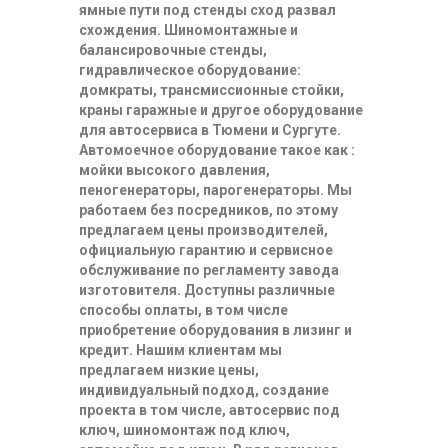
ямные пути под стенды сход развал
схождения. Шиномонтажные и
балансировочные стенды,
гидравлическое оборудование:
домкраты, трансмиссионные стойки,
краны гаражные и другое оборудование
для автосервиса в Тюмени и Сургуте.
Автомоечное оборудование такое как :
мойки высокого давления,
пеногенераторы, парогенераторы. Мы
работаем без посредников, по этому
предлагаем цены производителей,
официальную гарантию и сервисное
обслуживание по регламенту завода
изготовителя. Доступны различные
способы оплаты, в том числе
приобретение оборудования в лизинг и
кредит. Нашим клиентам мы
предлагаем низкие цены,
индивидуальный подход, создание
проекта в том числе, автосервис под
ключ, шиномонтаж под ключ,