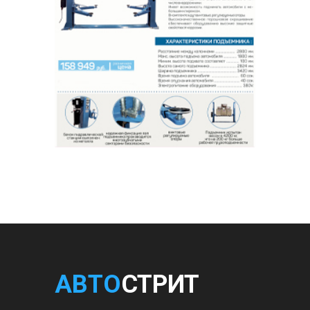
АВТО
СТРИТ