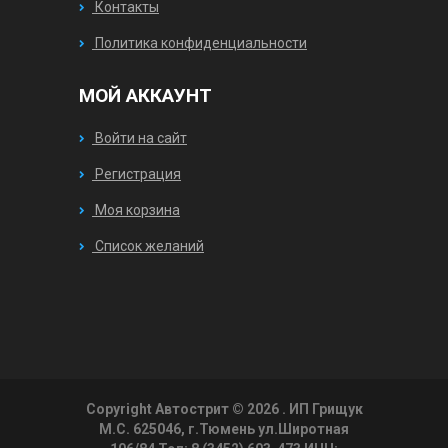
Контакты
Политика конфиденциальности
МОЙ АККАУНТ
Войти на сайт
Регистрация
Моя корзина
Список желаний
Copyright Автострит © 2026
. ИП Грищук
М.С. 625046, г.Тюмень ул.Широтная