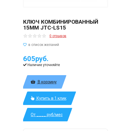
КЛЮЧ КОМБИНИРОВАННЫЙ
15ММ JTC-LS15
0 отзывов
605руб.
Наличие уточняйте
В корзину
Купить в 1 клик
От ____ руб/мес