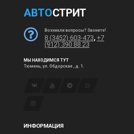
АВТО
СТРИТ
Возникли вопросы? Звоните!
8 (3452) 603-473
,
+7
(912) 390 88 23
МЫ НАХОДИМСЯ ТУТ
Тюмень, ул. Обдорская , д. 1.
ИНФОРМАЦИЯ