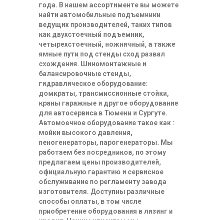
года. В нашем ассортименте вы можете
найти автомобильные подъемники
ведущих производителей, таких типов
как двухстоечный подъемник,
четырехстоечный, ножничный, а также
ямные пути под стенды сход развал
схождения. Шиномонтажные и
балансировочные стенды,
гидравлическое оборудование:
домкраты, трансмиссионные стойки,
краны гаражные и другое оборудование
для автосервиса в Тюмени и Сургуте.
Автомоечное оборудование такое как :
мойки высокого давления,
пеногенераторы, парогенераторы. Мы
работаем без посредников, по этому
предлагаем цены производителей,
официальную гарантию и сервисное
обслуживание по регламенту завода
изготовителя. Доступны различные
способы оплаты, в том числе
приобретение оборудования в лизинг и