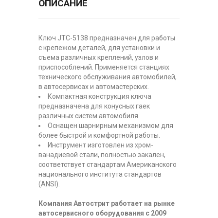
ОПИСАНИЕ
Ключ JTC-5138 предназначен для работы
с крепежом деталей, для установки и
съема различных креплений, узлов и
приспособлений. Применяется станциях
технического обслуживания автомобилей,
в автосервисах и автомастерских.
Компактная конструкция ключа
предназначена для конусных гаек
различных систем автомобиля.
Оснащен шарнирным механизмом для
более быстрой и комфортной работы.
Инструмент изготовлен из хром-
ванадиевой стали, полностью закален,
соответствует стандартам Американского
национального института стандартов
(ANSI).
Компания Автострит работает на рынке
автосервисного оборудования с 2009