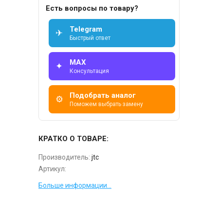
Есть вопросы по товару?
Telegram
✈
Быстрый ответ
MAX
✦
Консультация
Подобрать аналог
⚙
Поможем выбрать замену
КРАТКО О ТОВАРЕ:
Производитель:
jtc
Артикул:
Больше информации...