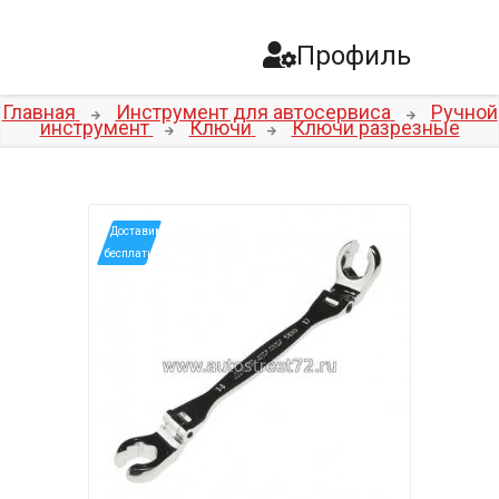
Профиль
Главная
Инструмент для автосервиса
Ручной
инструмент
Ключи
Ключи разрезные
*Доставим
бесплатно