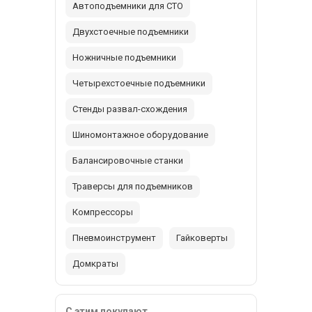
Автоподъемники для СТО
Двухстоечные подъемники
Ножничные подъемники
Четырехстоечные подъемники
Стенды развал-схождения
Шиномонтажное оборудование
Балансировочные станки
Траверсы для подъемников
Компрессоры
Пневмоинструмент
Гайковерты
Домкраты
С этим покупают