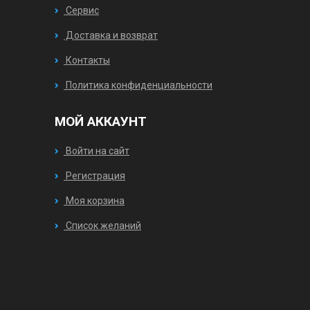
Сервис
Доставка и возврат
Контакты
Политика конфиденциальности
МОЙ АККАУНТ
Войти на сайт
Регистрация
Моя корзина
Список желаний