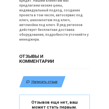
кредит. Нашим клиентам мы
предлагаем низкие цены,
индивидуальный подход, создание
проекта в том числе, автосервис под
ключ, шиномонтаж под ключ,
автомойка под ключ. В ряд регионов
действует бесплатная доставка
оборудования, подробности уточняйте у
менеджера.
ОТЗЫВЫ И
КОММЕНТАРИИ
Написать отзыв
Отзывов еще нет, ваш
может стать первым.