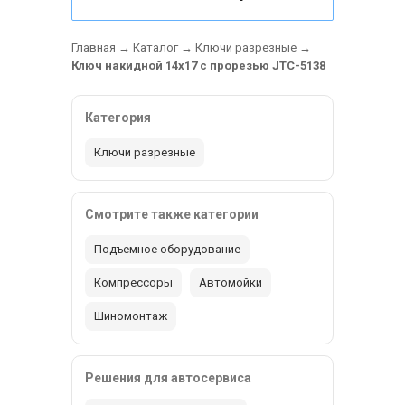
Главная
→
Каталог
→
Ключи разрезные
→
Ключ накидной 14х17 с прорезью JTC-5138
Категория
Ключи разрезные
Смотрите также категории
Подъемное оборудование
Компрессоры
Автомойки
Шиномонтаж
Решения для автосервиса