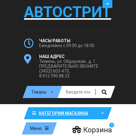
АВТОСТРИТ
ЧАСЫ РАБОТЫ
Ежедневно с 09:00 до 18:00
НАШ АДРЕС
Тюмень, ул. Обдорская , д. 1.
ПРЕДВАРИТЕЛЬНО ЗВОНИТЕ
(3452) 603-473,
8 912 390 88 23
КАТЕГОРИИ МАГАЗИНА
0
Корзина
Меню