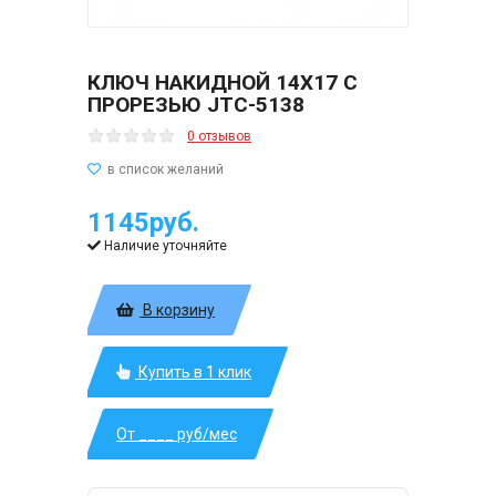
КЛЮЧ НАКИДНОЙ 14Х17 С
ПРОРЕЗЬЮ JTC-5138
0 отзывов
1145руб.
Наличие уточняйте
В корзину
Купить в 1 клик
От ____ руб/мес