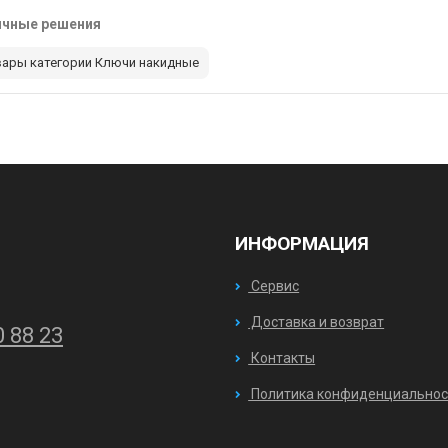
ичные решения
вары категории Ключи накидные
ИНФОРМАЦИЯ
Сервис
Доставка и возврат
0 88 23
Контакты
Политика конфиденциальнос